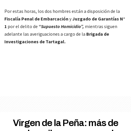
Por estas horas, los dos hombres están a disposición de la
Fiscalía Penal de Embarcación
y
Juzgado de Garantías N°
1
por el delito de
“Supuesto Homicidio”,
mientras siguen
adelante las averiguaciones a cargo de la
Brigada de
Investigaciones de Tartagal.
Virgen de la Peña: más de