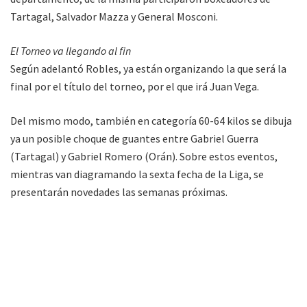
Tartagal, Salvador Mazza y General Mosconi.
El Torneo va llegando al fin
Según adelantó Robles, ya están organizando la que será la
final por el título del torneo, por el que irá Juan Vega.
Del mismo modo, también en categoría 60-64 kilos se dibuja
ya un posible choque de guantes entre Gabriel Guerra
(Tartagal) y Gabriel Romero (Orán). Sobre estos eventos,
mientras van diagramando la sexta fecha de la Liga, se
presentarán novedades las semanas próximas.