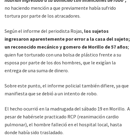
no haciendo mención a que previamente había sufrido
tortura por parte de los atracadores.
Según el informe del periodista Rojas,
los sujetos
ingresaron aparentemente por error a la casa del sujeto;
un reconocido mecánico y gomero de Morillo de 57 años
;
quien fue torturado con una bolsa de plástico frente a su
esposa por parte de los dos hombres, que le exigían la
entrega de una suma de dinero.
Sobre este punto, el informe policial también difiere, ya que
manifiesta que se debió a un intento de robo.
El hecho ocurrió en la madrugada del sábado 19 en Morillo. A
pesar de habérsele practicado RCP (reanimación cardio
pulmonar), el hombre falleció en el hospital local, hasta
donde había sido trasladado.