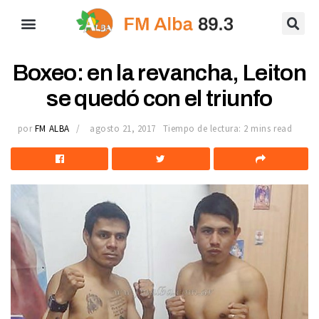
Boxeo: en la revancha, Leiton
se quedó con el triunfo
por
FM ALBA
agosto 21, 2017
Tiempo de lectura: 2 mins read