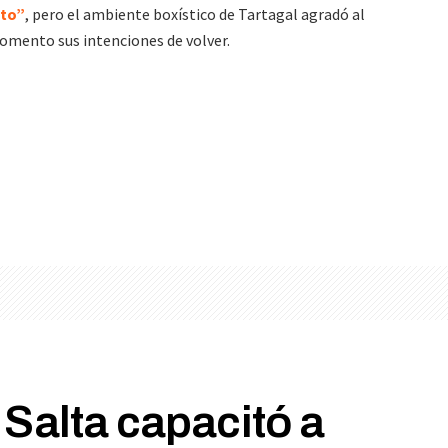
ito”
, pero el ambiente boxístico de Tartagal agradó al
omento sus intenciones de volver.
 Salta capacitó a