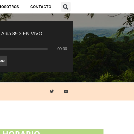
NOSOTROS
CONTACTO
 Alba 89.3 EN VIVO
00:00