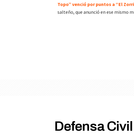
Topo” venció por puntos a “El Zorr
salteño, que anunció en ese mismo m
Defensa Civil