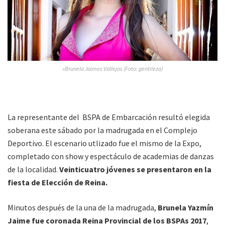
»Brunela Jaimes Vallejos (Foto: gentileza)
La representante del BSPA de Embarcación resultó elegida
soberana este sábado por la madrugada en el Complejo
Deportivo. El escenario utlizado fue el mismo de la Expo,
completado con show y espectáculo de academias de danzas
de la localidad.
Veinticuatro jóvenes se presentaron en la
fiesta de Elección de Reina.
Minutos después de la una de la madrugada,
Brunela Yazmín
Jaime fue coronada Reina Provincial de los BSPAs 2017
,