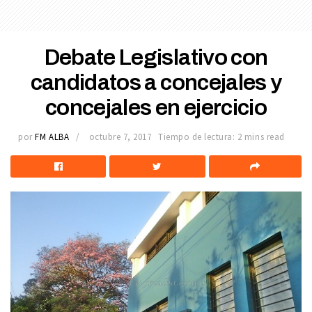
Debate Legislativo con
candidatos a concejales y
concejales en ejercicio
por
FM ALBA
octubre 7, 2017
Tiempo de lectura: 2 mins read