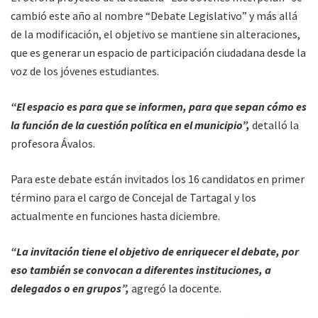
cambió este año al nombre “Debate Legislativo” y más allá
de la modificación, el objetivo se mantiene sin alteraciones,
que es generar un espacio de participación ciudadana desde la
voz de los jóvenes estudiantes.
“El espacio es para que se informen, para que sepan cómo es
la función de la cuestión política en el municipio”,
detalló la
profesora Ávalos.
Para este debate están invitados los 16 candidatos en primer
término para el cargo de Concejal de Tartagal y los
actualmente en funciones hasta diciembre.
“La invitación tiene el objetivo de enriquecer el debate, por
eso también se convocan a diferentes instituciones, a
delegados o en grupos”,
agregó la docente.