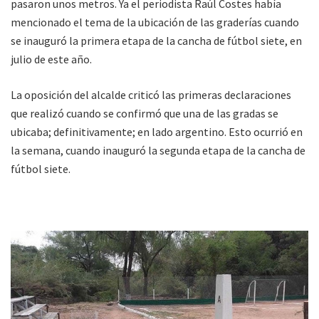
pasaron unos metros. Ya el periodista Raúl Costes había
mencionado el tema de la ubicación de las graderías cuando
se inauguró la primera etapa de la cancha de fútbol siete, en
julio de este año.
La oposición del alcalde criticó las primeras declaraciones
que realizó cuando se confirmó que una de las gradas se
ubicaba; definitivamente; en lado argentino. Esto ocurrió en
la semana, cuando inauguró la segunda etapa de la cancha de
fútbol siete.