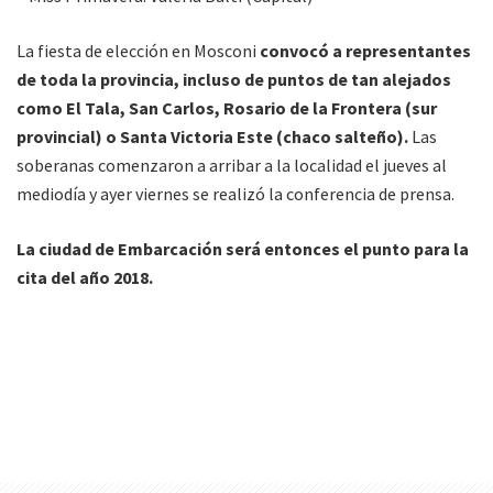
La fiesta de elección en Mosconi
convocó a representantes
de toda la provincia, incluso de puntos de tan alejados
como El Tala, San Carlos, Rosario de la Frontera (sur
provincial) o Santa Victoria Este (chaco salteño).
Las
soberanas comenzaron a arribar a la localidad el jueves al
mediodía y ayer viernes se realizó la conferencia de prensa.
La ciudad de Embarcación será entonces el punto para la
cita del año 2018.