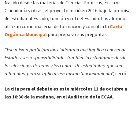
Nacido desde las materias de Ciencias Políticas, Ética y
Ciudadanía y otras, el proyecto inició en 2016 bajo la premisa
de estudiar al Estado, función y rol del Estado. Los alumnos
utilizan como material de formación y consulta la
Carta
Orgánica Municipal
para preparar sus preguntas.
“Esa misma participación ciudadana que implica conocer al
Estado y sus responsabilidades también la estudiamos desde
las elecciones de reina y los centros de estudiantes, que son
diferentes, pero se aplican ese mismo funcionamiento”,
cerró.
La cita para el debate es este miércoles 11 de octubre a
las 10:30 de la mañana, en el Auditorio de la ECAA.