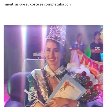
mientras que su corte se completaba con: