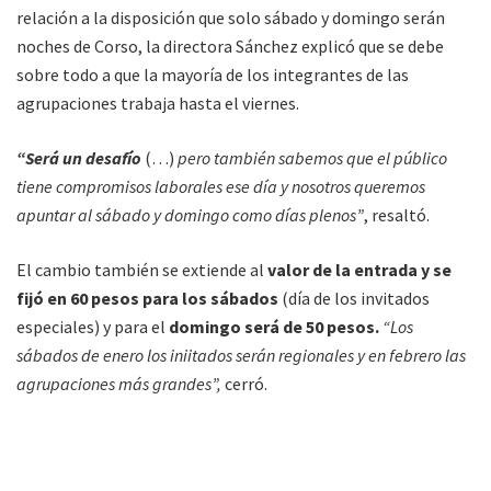
relación a la disposición que solo sábado y domingo serán
noches de Corso, la directora Sánchez explicó que se debe
sobre todo a que la mayoría de los integrantes de las
agrupaciones trabaja hasta el viernes.
“Será un desafío
(…)
pero también sabemos que el público
tiene compromisos laborales ese día y nosotros queremos
apuntar al sábado y domingo como días plenos”
, resaltó.
El cambio también se extiende al
valor de la entrada y se
fijó en 60 pesos para los sábados
(día de los invitados
especiales) y para el
domingo será de 50 pesos.
“Los
sábados de enero los iniitados serán regionales y en febrero las
agrupaciones más grandes”,
cerró.