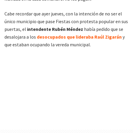
Cabe recordar que ayer jueves, con la intención de no ser el
único municipio que pase Fiestas con protesta popular en sus
puertas, el
intendente Rubén Méndez
había pedido que se
desalojara a los
desocupados que lideraba Raúl Zigarán
y
que estaban ocupando la vereda municipal.