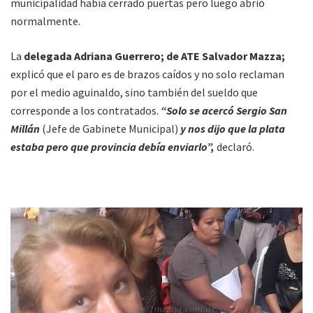
municipalidad había cerrado puertas pero luego abrió
normalmente.
La
delegada Adriana Guerrero; de ATE Salvador Mazza;
explicó que el paro es de brazos caídos y no solo reclaman
por el medio aguinaldo, sino también del sueldo que
corresponde a los contratados.
“Solo se acercó Sergio San
Millán
(Jefe de Gabinete Municipal)
y nos dijo que la plata
estaba pero que provincia debía enviarlo”,
declaró.