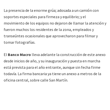
La presencia de la enorme grúa; adosada a un camión con
soportes especiales para firmeza y equilibrio; y el
movimiento de los equipos no dejaron de llamar la atención y
fueron muchos los residentes de la zona, empleados y
transeúntes ocasionales que aprovecharon para filmar y
tomar fotografías.
El
Banco Macro
lleva adelante la construcción de este anexo
desde inicios de año, y su inauguración y puesta en marcha
está prevista para el año entrante, aunque sin fecha firme
todavía. La firma bancaria ya tiene un anexo a metros de la
oficina central, sobre calle San Martín.