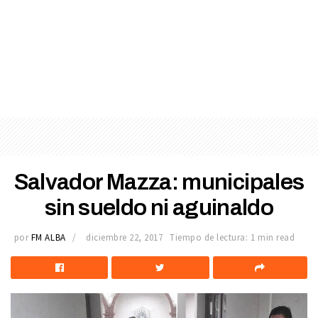
Salvador Mazza: municipales
sin sueldo ni aguinaldo
por
FM ALBA
diciembre 22, 2017
Tiempo de lectura: 1 min read