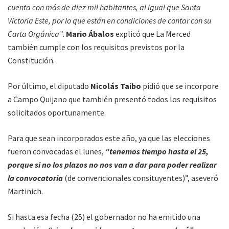
cuenta con más de diez mil habitantes, al igual que Santa
Victoria Este, por lo que están en condiciones de contar con su
Carta Orgánica”
.
Mario Ábalos
explicó que La Merced
también cumple con los requisitos previstos por la
Constitución.
Por último, el diputado
Nicolás Taibo
pidió que se incorpore
a Campo Quijano que también presentó todos los requisitos
solicitados oportunamente.
Para que sean incorporados este año, ya que las elecciones
fueron convocadas el lunes,
“tenemos tiempo hasta el 25,
porque si no los plazos no nos van a dar para poder realizar
la convocatoria
(de convencionales consituyentes)”, aseveró
Martinich.
Si hasta esa fecha (25) el gobernador no ha emitido una