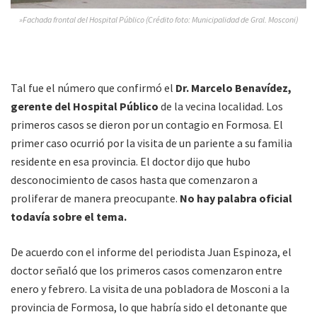
»Fachada frontal del Hospital Público (Crédito foto: Municipalidad de Gral. Mosconi)
Tal fue el número que confirmó el
Dr. Marcelo Benavídez,
gerente del Hospital Público
de la vecina localidad. Los
primeros casos se dieron por un contagio en Formosa. El
primer caso ocurrió por la visita de un pariente a su familia
residente en esa provincia. El doctor dijo que hubo
desconocimiento de casos hasta que comenzaron a
proliferar de manera preocupante.
No hay palabra oficial
todavía sobre el tema.
De acuerdo con el informe del periodista Juan Espinoza, el
doctor señaló que los primeros casos comenzaron entre
enero y febrero. La visita de una pobladora de Mosconi a la
provincia de Formosa, lo que habría sido el detonante que