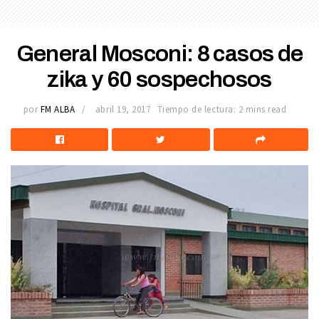
General Mosconi: 8 casos de
zika y 60 sospechosos
por
FM ALBA
abril 19, 2017
Tiempo de lectura: 2 mins read