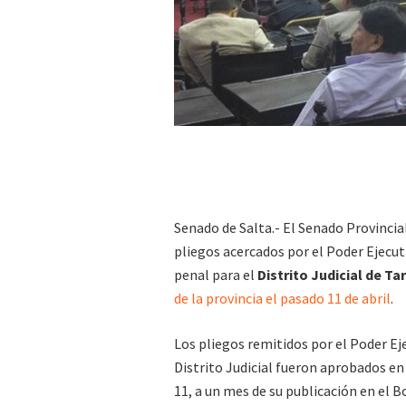
Senado de Salta.- El Senado Provincia
pliegos acercados por el Poder Ejecuti
penal para el
Distrito Judicial de Ta
de la provincia el pasado 11 de abril
.
Los pliegos remitidos por el Poder Eje
Distrito Judicial fueron aprobados en 
11, a un mes de su publicación en el Bo