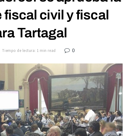
iscal civil y fiscal
ra Tartagal
0
Tiempo de lectura: 1 min read