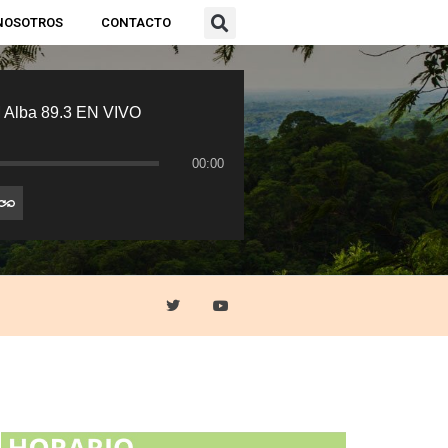
NOSOTROS
CONTACTO
 Alba 89.3 EN VIVO
00:00