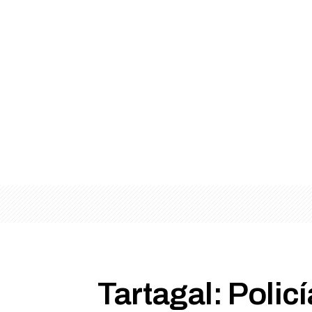
Tartagal: Polic