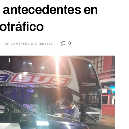
 antecedentes en
otráfico
0
Tiempo de lectura: 1 min read