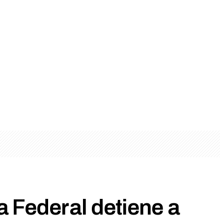
ía Federal detiene a