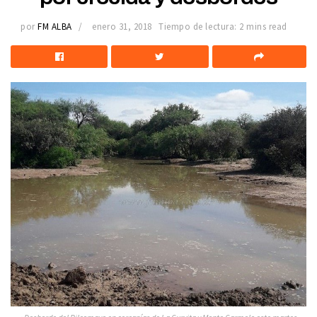
por
FM ALBA
enero 31, 2018
Tiempo de lectura: 2 mins read