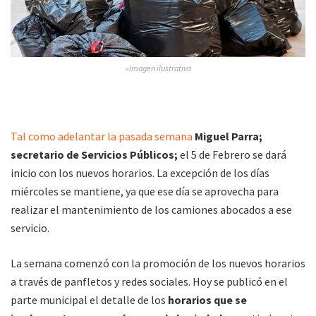
»Imagen ilustrativa
Tal como adelantar la pasada semana
Miguel Parra;
secretario de Servicios Públicos;
el 5 de Febrero se dará
inicio con los nuevos horarios. La excepción de los días
miércoles se mantiene, ya que ese día se aprovecha para
realizar el mantenimiento de los camiones abocados a ese
servicio.
La semana comenzó con la promoción de los nuevos horarios
a través de panfletos y redes sociales. Hoy se publicó en el
parte municipal el detalle de los
horarios que se