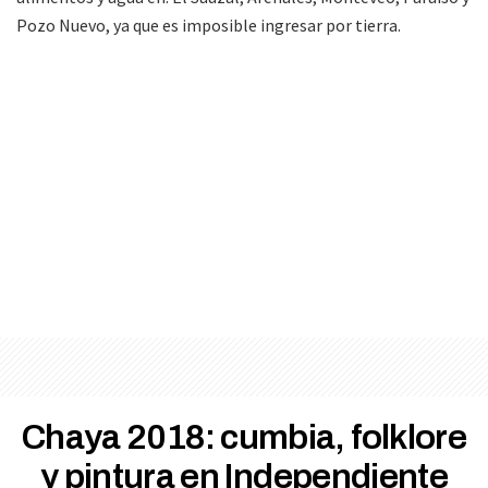
Pozo Nuevo, ya que es imposible ingresar por tierra.
Chaya 2018: cumbia, folklore
y pintura en Independiente