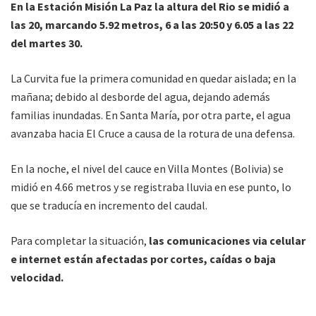
En la Estación Misión La Paz la altura del Rio se midió a
las 20, marcando 5.92 metros, 6 a las 20:50 y 6.05 a las 22
del martes 30.
La Curvita fue la primera comunidad en quedar aislada; en la
mañana; debido al desborde del agua, dejando además
familias inundadas. En Santa María, por otra parte, el agua
avanzaba hacia El Cruce a causa de la rotura de una defensa.
En la noche, el nivel del cauce en Villa Montes (Bolivia) se
midió en 4.66 metros y se registraba lluvia en ese punto, lo
que se traducía en incremento del caudal.
Para completar la situación,
las comunicaciones via celular
e internet están afectadas por cortes, caídas o baja
velocidad.