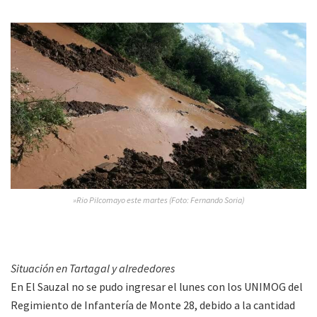
»Rio Pilcomayo este martes (Foto: Fernando Soria)
Situación en Tartagal y alrededores
En El Sauzal no se pudo ingresar el lunes con los UNIMOG del
Regimiento de Infantería de Monte 28, debido a la cantidad