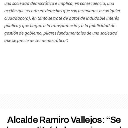
una sociedad democrática e implica, en consecuencia, una
acción que recorta en derechos que son reservados a cualquier
ciudadano(a), en tanto se trate de datos de indudable interés
público y que hagan a la transparencia y a la publicidad de
gestión de gobierno, pilares fundamentales de una sociedad
que se precie de ser democrática”.
Alcalde Ramiro Vallejos: “Se