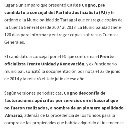
lugar a un amparo que presentó
Carlos Cogno, pre
candidato a concejal del Partido Justicialista (PJ)
y le
ordenó a la Municipalidad de Tartagal que entregue copias de
la Cuenta General desde 2007 al 2013. La Municipalidad tiene
120 días para informar y entregar copias sobre sus Cuentas
Generales.
El candidato a concejal por el PJ que conforma e
l Frente
oficialista Frente Unidad y Renovación
, y ex funcionario
municipal, solicitó la documentación por nota el 23 de junio
de 2014 y la reiteró el 4 de julio de ese año.
Según versiones periodísticas,
Cogno desconfía de
facturaciones apócrifas por servicios en el basural que
no fueron realizados, a nombre de un plomero apellidado
Almaraz
, además de la procedencia de los fondos para la
compra de las propiedades que habría adquirido el intendente