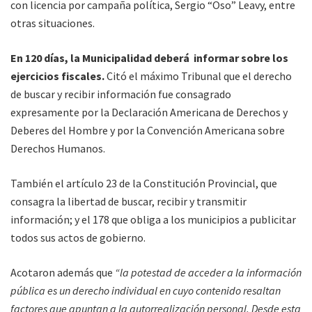
con licencia por campaña política, Sergio “Oso” Leavy, entre
otras situaciones.
En 120 días, la Municipalidad deberá informar sobre los
ejercicios fiscales.
Citó el máximo Tribunal que el derecho
de buscar y recibir información fue consagrado
expresamente por la Declaración Americana de Derechos y
Deberes del Hombre y por la Convención Americana sobre
Derechos Humanos.
También el artículo 23 de la Constitución Provincial, que
consagra la libertad de buscar, recibir y transmitir
información; y el 178 que obliga a los municipios a publicitar
todos sus actos de gobierno.
Acotaron además que
“la potestad de acceder a la información
pública es un derecho individual en cuyo contenido resaltan
factores que apuntan a la autorrealización personal. Desde esta