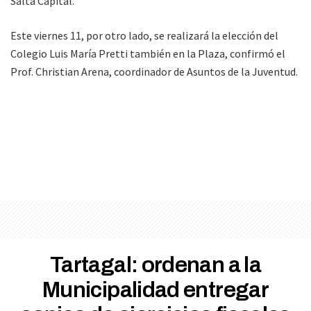
Salta Capital.
Este viernes 11, por otro lado, se realizará la elección del
Colegio Luis María Pretti también en la Plaza, confirmó el
Prof. Christian Arena, coordinador de Asuntos de la Juventud.
Tartagal: ordenan a la
Municipalidad entregar