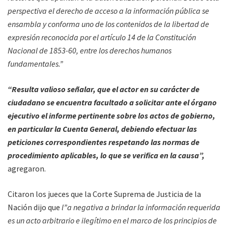
perspectiva el derecho de acceso a la información pública se
ensambla y conforma uno de los contenidos de la libertad de
expresión reconocida por el artículo 14 de la Constitución
Nacional de 1853-60, entre los derechos humanos
fundamentales.”
“Resulta valioso señalar, que el actor en su carácter de
ciudadano se encuentra facultado a solicitar ante el órgano
ejecutivo el informe pertinente sobre los actos de gobierno,
en particular la Cuenta General, debiendo efectuar las
peticiones correspondientes respetando las normas de
procedimiento aplicables, lo que se verifica en la causa”,
agregaron.
Citaron los jueces que la Corte Suprema de Justicia de la
Nación dijo que
l”a negativa a brindar la información requerida
es un acto arbitrario e ilegítimo en el marco de los principios de