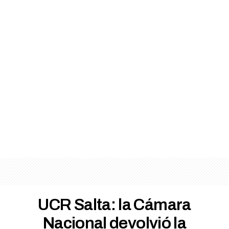
UCR Salta: la Cámara
Nacional devolvió la