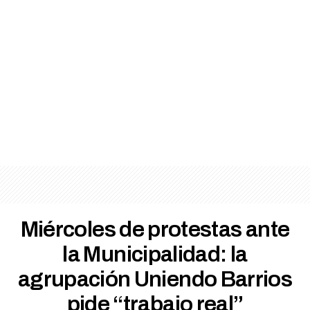
Miércoles de protestas ante
la Municipalidad: la
agrupación Uniendo Barrios
pide “trabajo real”