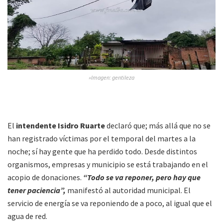
»Imagen: gentileza
El
intendente Isidro Ruarte
declaró que; más allá que no se
han registrado víctimas por el temporal del martes a la
noche; sí hay gente que ha perdido todo. Desde distintos
organismos, empresas y municipio se está trabajando en el
acopio de donaciones.
“Todo se va reponer, pero hay que
tener paciencia”,
manifestó al autoridad municipal. El
servicio de energía se va reponiendo de a poco, al igual que el
agua de red.