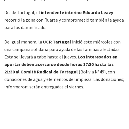
Desde Tartagal, el
intendente interino Eduardo Leavy
recorrió la zona con Ruarte y comprometió también la ayuda
para los damnificados.
De igual manera, la
UCR Tartagal
inició este miércoles con
una campaña solidaria para ayuda de las familias afectadas.
Esta se llevará a cabo hasta el jueves.
Los interesados en
aportar deben acercarse desde horas 17:30 hasta las
21:30 al Comité Radical de Tartagal
(Bolivia N°49), con
donaciones de agua y elementos de limpieza. Las donaciones;
informaron; serán entregadas el viernes.