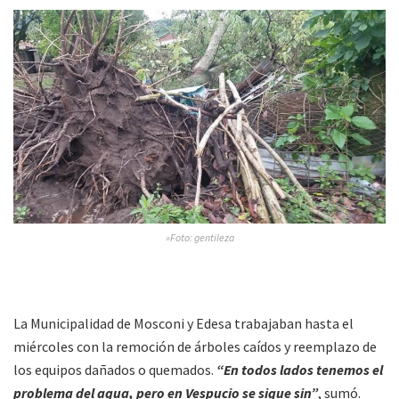
»Foto: gentileza
La Municipalidad de Mosconi y Edesa trabajaban hasta el
miércoles con la remoción de árboles caídos y reemplazo de
los equipos dañados o quemados.
“En todos lados tenemos el
problema del agua, pero en Vespucio se sigue sin”
, sumó.