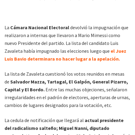
La
Cámara Nacional Electoral
devolvió la impugnación que
realizaron a internas que llevaron a Mario Mimessi como
nuevo Presidente del partido. La lista del candidato Luis
Zavaleta había impugnado las elecciones luego que
el Juez
Luis Bavio determinara no hacer lugar a la apelación.
La lista de Zavaleta cuestionó los votos reunidos en mesas
de
Salvador Mazza, Tartagal, El Galpón, General Pizarro,
Capital y El Bordo.
Entre las muchas objeciones, señalaron
irregularidades en el padrón de electores, aperturas de urnas,
cambios de lugares designados para la votación, etc.
La cedula de notificación que llegará al
actual presidente
del radicalismo salteño; Miguel Nanni, diputado