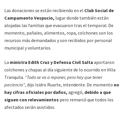
Las donaciones se están recibiendo en el
Club Social de
Campamento Vespucio,
lugar donde también están
alojadas las familias que evacuaron tras el temporal. De
momento, pañales, alimentos, ropa, colchones son los
recursos más demandados y son recibidos por personal
municipal y voluntarios.
La
ministra Edith Cruz y Defensa Civil Salta
aportaron
colchones y chapas al día siguiente de lo ocurrido en Villa
Tranquila.
“Todo se va a reponer, pero hay que tener
paciencia”
, dijo Isidro Ruarte, intendente. De momento
no
hay cifras oficiales por daños,
agregó,
debido a que
siguen con relevamientos
pero remarcó que todos los
afectados serán asistidos.