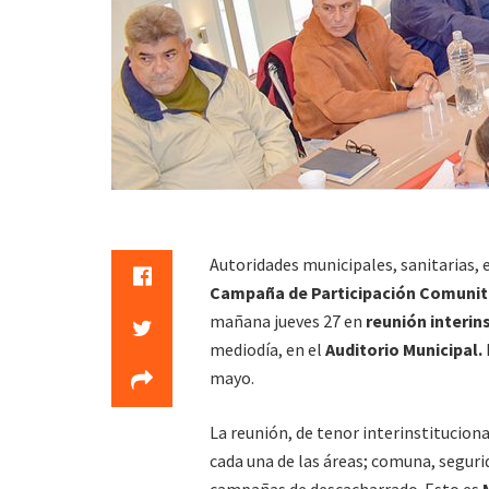
Autoridades municipales, sanitarias, e
Campaña de Participación Comunitar
mañana jueves 27 en
reunión interin
mediodía, en el
Auditorio Municipal.
mayo.
La reunión, de tenor interinstituciona
cada una de las áreas; comuna, segurid