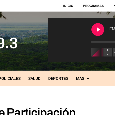
INICIO
PROGRAMAS
FM
POLICIALES
SALUD
DEPORTES
MÁS
 Participación