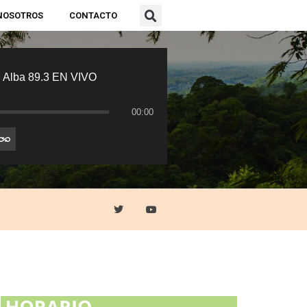
NOSOTROS
CONTACTO
 Alba 89.3 EN VIVO
00:00