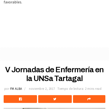
favorables.
V Jornadas de Enfermería en
la UNSa Tartagal
por
FM ALBA
noviembre 2, 2017
Tiempo de lectura: 2 mins read