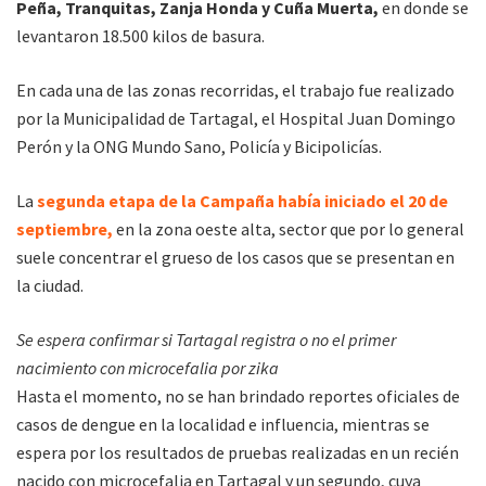
Peña, Tranquitas, Zanja Honda y Cuña Muerta,
en donde se
levantaron 18.500 kilos de basura.
En cada una de las zonas recorridas, el trabajo fue realizado
por la Municipalidad de Tartagal, el Hospital Juan Domingo
Perón y la ONG Mundo Sano, Policía y Bicipolicías.
La
segunda etapa de la Campaña había iniciado el 20 de
septiembre,
en la zona oeste alta, sector que por lo general
suele concentrar el grueso de los casos que se presentan en
la ciudad.
Se espera confirmar si Tartagal registra o no el primer
nacimiento con microcefalia por zika
Hasta el momento, no se han brindado reportes oficiales de
casos de dengue en la localidad e influencia, mientras se
espera por los resultados de pruebas realizadas en un recién
nacido con microcefalia en Tartagal y un segundo, cuya