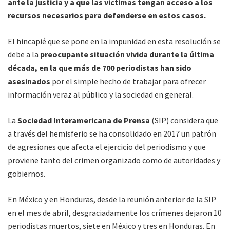
ante la justicia y a que las víctimas tengan acceso a los
recursos necesarios para defenderse en estos casos.
El hincapié que se pone en la impunidad en esta resolución se
debe a la
preocupante situación vivida durante la última
década, en la que más de 700 periodistas han sido
asesinados
por el simple hecho de trabajar para ofrecer
información veraz al público y la sociedad en general.
La
Sociedad Interamericana de Prensa
(SIP) considera que
a través del hemisferio se ha consolidado en 2017 un patrón
de agresiones que afecta el ejercicio del periodismo y que
proviene tanto del crimen organizado como de autoridades y
gobiernos.
En México y en Honduras, desde la reunión anterior de la SIP
en el mes de abril, desgraciadamente los crímenes dejaron 10
periodistas muertos, siete en México y tres en Honduras. En