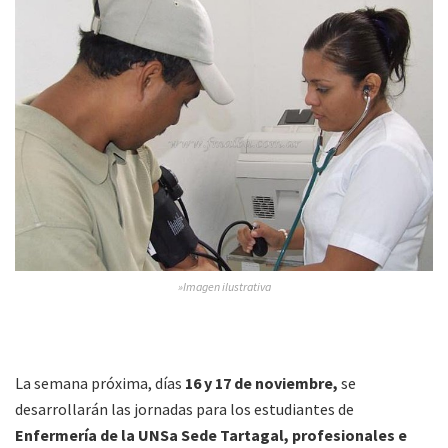
»Imagen ilustrativa
La semana próxima, días
16 y 17 de noviembre,
se
desarrollarán las jornadas para los estudiantes de
Enfermería de la UNSa Sede Tartagal, profesionales e