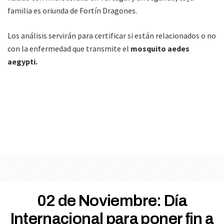
familia es oriunda de Fortín Dragones.
Los análisis servirán para certificar si están relacionados o no
con la enfermedad que transmite el
mosquito aedes
aegypti.
02 de Noviembre: Día
Internacional para poner fin a