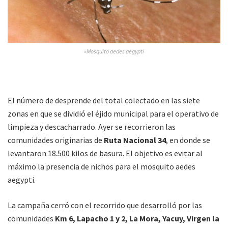
»Mosquito aedes aegypti
El número de desprende del total colectado en las siete
zonas en que se dividió el éjido municipal para el operativo de
limpieza y descacharrado. Ayer se recorrieron las
comunidades originarias de
Ruta Nacional 34
, en donde se
levantaron 18.500 kilos de basura. El objetivo es evitar al
máximo la presencia de nichos para el mosquito aedes
aegypti.
La campaña cerró con el recorrido que desarrolló por las
comunidades
Km 6, Lapacho 1 y 2, La Mora, Yacuy, Virgen la