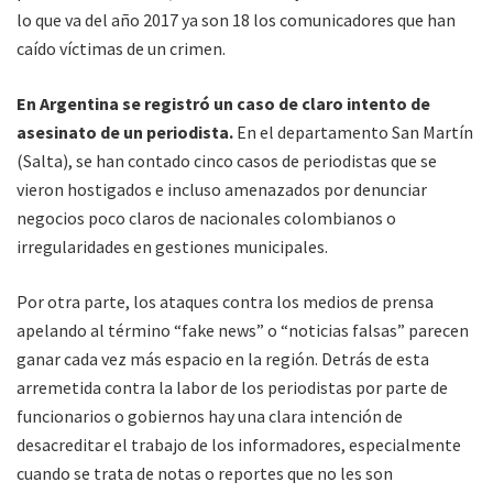
lo que va del año 2017 ya son 18 los comunicadores que han
caído víctimas de un crimen.
En Argentina se registró un caso de claro intento de
asesinato de un periodista.
En el departamento San Martín
(Salta), se han contado cinco casos de periodistas que se
vieron hostigados e incluso amenazados por denunciar
negocios poco claros de nacionales colombianos o
irregularidades en gestiones municipales.
Por otra parte, los ataques contra los medios de prensa
apelando al término “fake news” o “noticias falsas” parecen
ganar cada vez más espacio en la región. Detrás de esta
arremetida contra la labor de los periodistas por parte de
funcionarios o gobiernos hay una clara intención de
desacreditar el trabajo de los informadores, especialmente
cuando se trata de notas o reportes que no les son