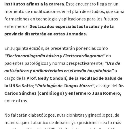
institutos afines a la carrera
. Este encuentro llega en un
momento de modificaciones en el plan de estudios, que suma
formaciones en tecnología y aplicaciones para los futuros
enfermeros.
Destacados especialistas locales y de la
provincia disertarán en estas Jornadas.
En su quinta edición, se presentarán ponencias como
“Electrocardiografía básica y Electrocardiograma”
en
pacientes patológicos y normal; respectivamente;
“Uso de
antisépticos y antibacteriales en el medio hospitalario”
a
cargo de la
Prof. Nelly Condorí, de la Facultad de Salud de
la UNSa Salta
;
“Patología de Chagas Mazza”
, a cargo del
Dr.
Carlos Sánchez (cardiólogo) y enfermero Juan Romero,
entre otros.
No faltarán diabetólogos, nutricionistas y ginecólogos, de
manera que el abanico de debates y exposiciones sea lo más