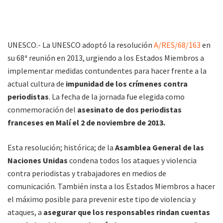
UNESCO.- La UNESCO adoptó la resolución
A/RES/68/163
en
su 68ª reunión en 2013, urgiendo a los Estados Miembros a
implementar medidas contundentes para hacer frente a la
actual cultura de
impunidad de los crímenes contra
periodistas
. La fecha de la jornada fue elegida como
conmemoración del
asesinato de dos periodistas
franceses en Malí el 2 de noviembre de 2013.
Esta resolución; histórica; de la
Asamblea General de las
Naciones Unidas
condena todos los ataques y violencia
contra periodistas y trabajadores en medios de
comunicación. También insta a los Estados Miembros a hacer
el máximo posible para prevenir este tipo de violencia y
ataques, a
asegurar que los responsables rindan cuentas