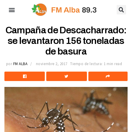
Campaña de Descacharrado:
se levantaron 156 toneladas
de basura
por
FM ALBA
noviembre 2, 2017
Tiempo de lectura: 1 min read