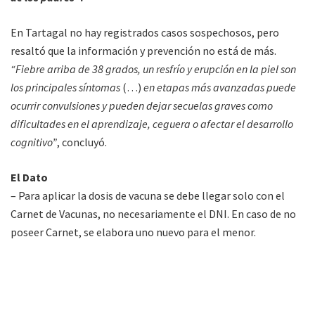
En Tartagal no hay registrados casos sospechosos, pero
resaltó que la información y prevención no está de más.
“Fiebre arriba de 38 grados, un resfrío y erupción en la piel son
los principales síntomas
(…)
en etapas más avanzadas puede
ocurrir convulsiones y pueden dejar secuelas graves como
dificultades en el aprendizaje, ceguera o afectar el desarrollo
cognitivo”
, concluyó.
El Dato
– Para aplicar la dosis de vacuna se debe llegar solo con el
Carnet de Vacunas, no necesariamente el DNI. En caso de no
poseer Carnet, se elabora uno nuevo para el menor.