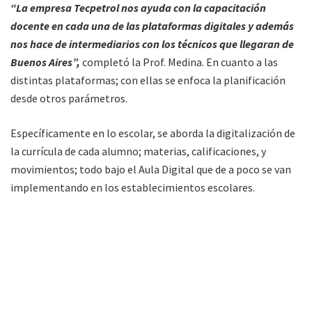
“La empresa Tecpetrol nos ayuda con la capacitación
docente en cada una de las plataformas digitales y además
nos hace de intermediarios con los técnicos que llegaran de
Buenos Aires”,
completó la Prof. Medina. En cuanto a las
distintas plataformas; con ellas se enfoca la planificación
desde otros parámetros.
Específicamente en lo escolar, se aborda la digitalización de
la currícula de cada alumno; materias, calificaciones, y
movimientos; todo bajo el Aula Digital que de a poco se van
implementando en los establecimientos escolares.