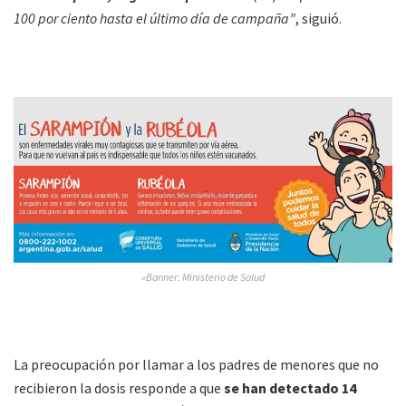
100 por ciento hasta el último día de campaña”
, siguió.
»Banner: Ministerio de Salud
La preocupación por llamar a los padres de menores que no
recibieron la dosis responde a que
se han detectado 14