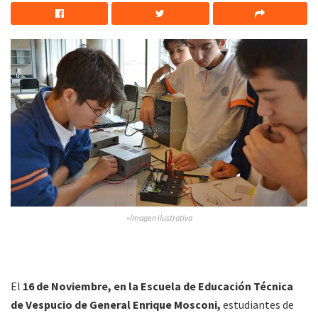
»Imagen ilustrativa
El
16 de Noviembre, en la Escuela de Educación Técnica
de Vespucio de General Enrique Mosconi,
estudiantes de