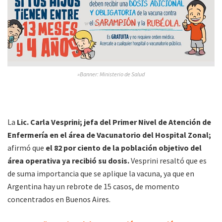
»Banner: Ministerio de Salud
La
Lic. Carla Vesprini; jefa del Primer Nivel de Atención de
Enfermería en el área de Vacunatorio del Hospital Zonal;
afirmó que
el 82 por ciento de la población objetivo del
área operativa ya recibió su dosis.
Vesprini resaltó que es
de suma importancia que se aplique la vacuna, ya que en
Argentina hay un rebrote de 15 casos, de momento
concentrados en Buenos Aires.