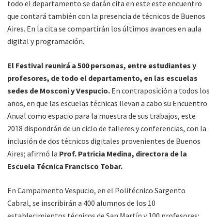
todo el departamento se darán cita en este este encuentro
que contará también con la presencia de técnicos de Buenos
Aires. En la cita se compartirán los últimos avances en aula
digital y programación.
El Festival reunirá a 500 personas, entre estudiantes y
profesores, de todo el departamento, en las escuelas
sedes de Mosconi y Vespucio.
En contraposición a todos los
años, en que las escuelas técnicas llevan a cabo su Encuentro
Anual como espacio para la muestra de sus trabajos, este
2018 dispondrán de un ciclo de talleres y conferencias, con la
inclusión de dos técnicos digitales provenientes de Buenos
Aires; afirmó la
Prof. Patricia Medina, directora de la
Escuela Técnica Francisco Tobar.
En Campamento Vespucio, en el Politécnico Sargento
Cabral, se inscribirán a 400 alumnos de los 10
establecimientos técnicos de San Martín y 100 profesores;