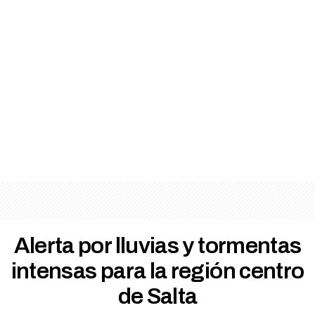
Alerta por lluvias y tormentas
intensas para la región centro
de Salta