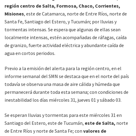
región centro de Salta, Formosa, Chaco, Corrientes,
Misiones
, este de Catamarca, norte de Entre Ríos, norte de
Santa Fe, Santiago del Estero, y Tucumán; por lluvias y
tormentas intensas. Se espera que algunas de ellas sean
localmente intensas, estén acompañadas de ráfagas, caída
de granizo, fuerte actividad eléctrica y abundante caída de
agua en cortos periodos.
Previo a la emisión del alerta para la región centro, en el
informe semanal del SMN se destaca que en el norte del país
todavía se observa una masa de aire cálida y húmeda que
permanecerá durante toda esta semana; con condiciones de
inestabilidad los días miércoles 31, jueves 01 y sábado 03.
Se esperan lluvias y tormentas para este miércoles 31 en
Santiago del Estero, este de Tucumán,
este de Salta,
norte
de Entre Ríos y norte de Santa Fe; con
valores de