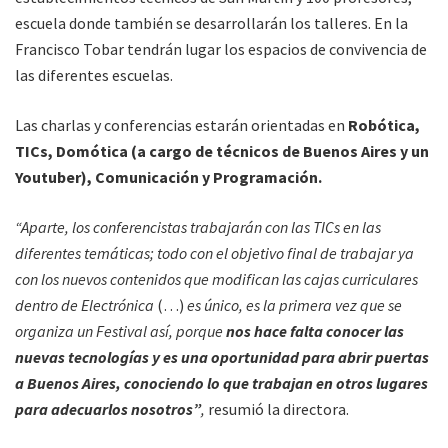
escuela donde también se desarrollarán los talleres. En la
Francisco Tobar tendrán lugar los espacios de convivencia de
las diferentes escuelas.
Las charlas y conferencias estarán orientadas en
Robótica,
TICs, Domótica (a cargo de técnicos de Buenos Aires y un
Youtuber), Comunicación y Programación.
“Aparte, los conferencistas trabajarán con las TICs en las
diferentes temáticas; todo con el objetivo final de trabajar ya
con los nuevos contenidos que modifican las cajas curriculares
dentro de Electrónica
(…)
es único, es la primera vez que se
organiza un Festival así, porque
nos hace falta conocer las
nuevas tecnologías y es una oportunidad para abrir puertas
a Buenos Aires, conociendo lo que trabajan en otros lugares
para adecuarlos nosotros”
,
resumió la directora.