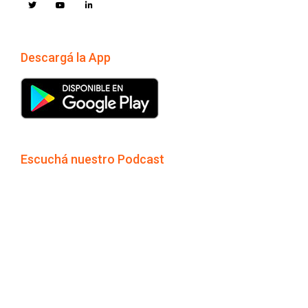
Descargá la App
Escuchá nuestro Podcast