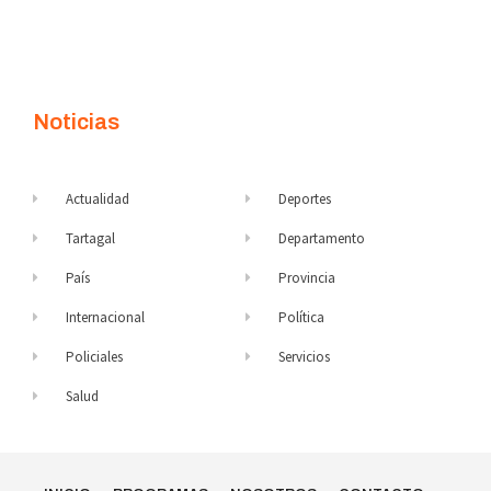
Noticias
Actualidad
Deportes
Tartagal
Departamento
País
Provincia
Internacional
Política
Policiales
Servicios
Salud