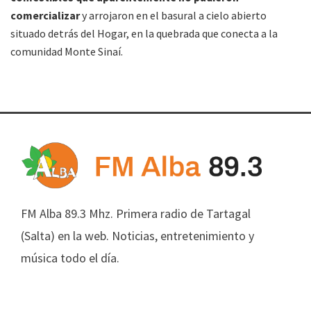
comercializar
y arrojaron en el basural a cielo abierto
situado detrás del Hogar, en la quebrada que conecta a la
comunidad Monte Sinaí.
FM Alba 89.3 Mhz. Primera radio de Tartagal
(Salta) en la web. Noticias, entretenimiento y
música todo el día.