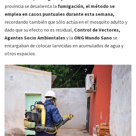
provincia se desalienta la
fumigación, el método se
emplea en casos puntuales durante esta semana,
recordando también que sólo actúa en el mosquito adulto y
dado que su efecto no es residual,
Control de Vectores,
Agentes Socio Ambientales
y la
ONG Mundo Sano
se
encargaban de colocar larvicidas en acumulados de agua y
otros espacios.