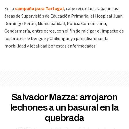
En la
campaña para Tartagal
, cabe recordar, trabajan las
áreas de Supervisión de Educación Primaria, el Hospital Juan
Domingo Perón, Municipalidad, Policía Comunitaria,
Gendarmería, entre otros, con el fin de mitigar el impacto de
los brotes de Dengue y Chikungunya para disminuir la
morbilidad y letalidad por estas enfermedades.
Salvador Mazza: arrojaron
lechones a un basural en la
quebrada