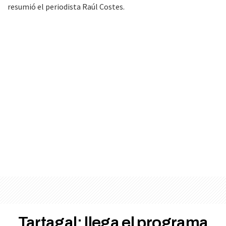
resumió el periodista Raúl Costes.
Tartagal: llega el programa