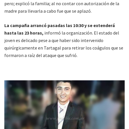
pero; explicó la familia; al no contar con autorización de la
madre para llevarla a cabo fue que se aplazó.
La campaña arrancó pasadas las 10:30 y se extenderá
hasta las 23 horas,
informó la organización. El estado del
joven es delicado pese a que haber sido intervenido
quirúrgicamente en Tartagal para retirar los coágulos que se
formaron a raíz del ataque que sufrió.