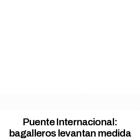
Puente Internacional:
bagalleros levantan medida