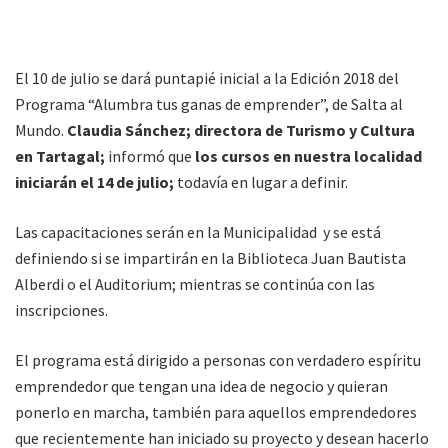
El 10 de julio se dará puntapié inicial a la Edición 2018 del
Programa “Alumbra tus ganas de emprender”, de Salta al
Mundo.
Claudia Sánchez; directora de Turismo y Cultura
en Tartagal;
informó que
los cursos en nuestra localidad
iniciarán el 14 de julio;
todavía en lugar a definir.
Las capacitaciones serán en la Municipalidad y se está
definiendo si se impartirán en la Biblioteca Juan Bautista
Alberdi o el Auditorium; mientras se continúa con las
inscripciones.
El programa está dirigido a personas con verdadero espíritu
emprendedor que tengan una idea de negocio y quieran
ponerlo en marcha, también para aquellos emprendedores
que recientemente han iniciado su proyecto y desean hacerlo