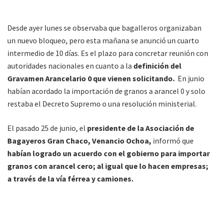
Desde ayer lunes se observaba que bagalleros organizaban
un nuevo bloqueo, pero esta mañana se anunció un cuarto
intermedio de 10 días. Es el plazo para concretar reunión con
autoridades nacionales en cuanto a la
definición del
Gravamen Arancelario 0 que vienen solicitando.
En junio
habían acordado la importación de granos a arancel 0 y solo
restaba el Decreto Supremo o una resolución ministerial.
El pasado 25 de junio, el
presidente de la Asociación de
Bagayeros Gran Chaco, Venancio Ochoa,
informó que
habían logrado un acuerdo con el gobierno para importar
granos con arancel cero; al igual que lo hacen empresas;
a través de la vía férrea y camiones.