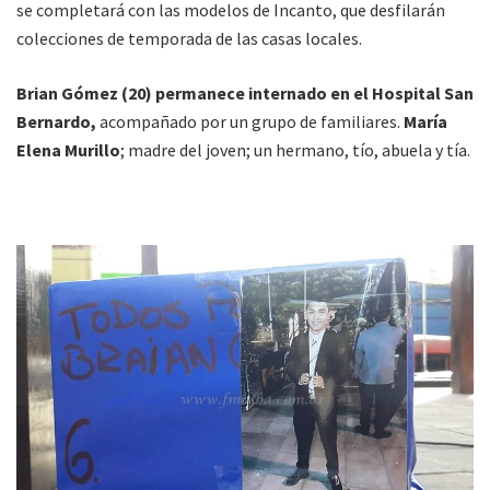
se completará con las modelos de Incanto, que desfilarán
colecciones de temporada de las casas locales.
Brian Gómez (20) permanece internado en el Hospital San
Bernardo,
acompañado por un grupo de familiares.
María
Elena Murillo
; madre del joven; un hermano, tío, abuela y tía.