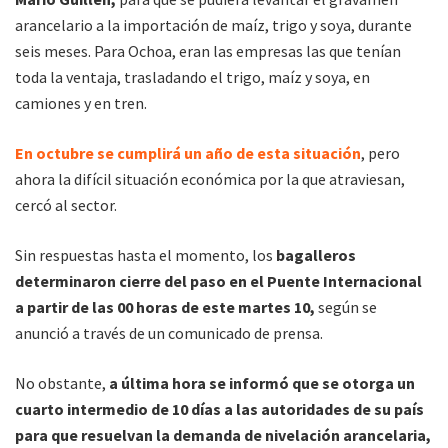
arancelario a la importación de maíz, trigo y soya, durante
seis meses. Para Ochoa, eran las empresas las que tenían
toda la ventaja, trasladando el trigo, maíz y soya, en
camiones y en tren.
En octubre se cumplirá un año de esta situación
, pero
ahora la difícil situación económica por la que atraviesan,
cercó al sector.
Sin respuestas hasta el momento, los
bagalleros
determinaron cierre del paso en el Puente Internacional
a partir de las 00 horas de este martes 10,
según se
anunció a través de un comunicado de prensa.
No obstante,
a última hora se informó que se otorga un
cuarto intermedio de 10 días a las autoridades de su país
para que resuelvan la demanda de nivelación arancelaria,