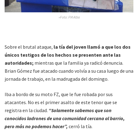
»Foto: FM Alba
Sobre el brutal ataque,
la tía del joven llamó a que los dos
únicos testigos de los hechos se presenten ante las
autoridades;
mientras que la familia ya radicó denuncia.
Brian Gómez fue atacado cuando volvía a su casa luego de una
jornada de trabajo, en la madrugada del domingo.
Iba a bordo de su moto FZ, que le fue robada por sus
atacantes. No es el primer asalto de este tenor que se
registra en la ciudad.
“Solamente sabemos que son
conocidos ladrones de una comunidad cercana al barrio,
pero más no podemos hacer”,
cerró la tía.