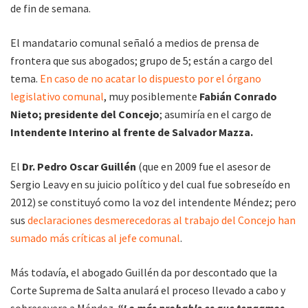
de fin de semana.
El mandatario comunal señaló a medios de prensa de
frontera que sus abogados; grupo de 5; están a cargo del
tema.
En caso de no acatar lo dispuesto por el órgano
legislativo comunal
, muy posiblemente
Fabián Conrado
Nieto; presidente del Concejo
; asumiría en el cargo de
Intendente Interino al frente de Salvador Mazza.
El
Dr. Pedro Oscar Guillén
(que en 2009 fue el asesor de
Sergio Leavy en su juicio político y del cual fue sobreseído en
2012) se constituyó como la voz del intendente Méndez; pero
sus
declaraciones desmerecedoras al trabajo del Concejo han
sumado más críticas al jefe comunal
.
Más todavía, el abogado Guillén da por descontado que la
Corte Suprema de Salta anulará el proceso llevado a cabo y