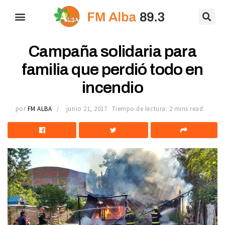
Campaña solidaria para
familia que perdió todo en
incendio
por
FM ALBA
junio 21, 2017
Tiempo de lectura: 2 mins read