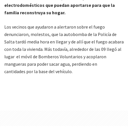
electrodomésticos que puedan aportarse para que la
familia reconstruya su hogar.
Los vecinos que ayudaron a alertaron sobre el fuego
denunciaron, molestos, que la autobomba de la Policía de
Salta tardó media hora en llegar y de allí que el fuego acabara
con toda la vivienda. Más todavía, alrededor de las 09 llegó al
lugar el móvil de Bomberos Voluntarios y acoplaron
mangueras para poder sacar agua, perdiendo en
cantidades por la base del vehículo.