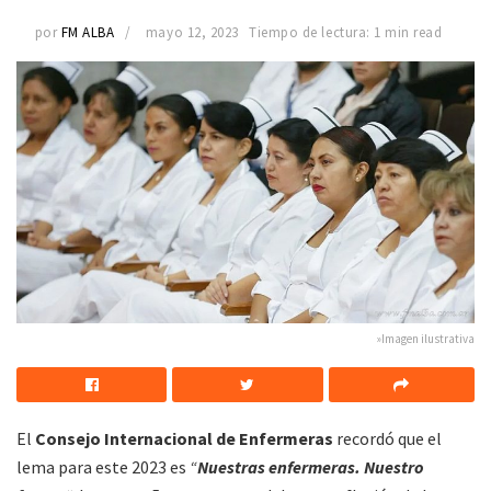
por
FM ALBA
mayo 12, 2023
Tiempo de lectura: 1 min read
»Imagen ilustrativa
El
Consejo Internacional de Enfermeras
recordó que el
lema para este 2023 es
“
Nuestras enfermeras. Nuestro