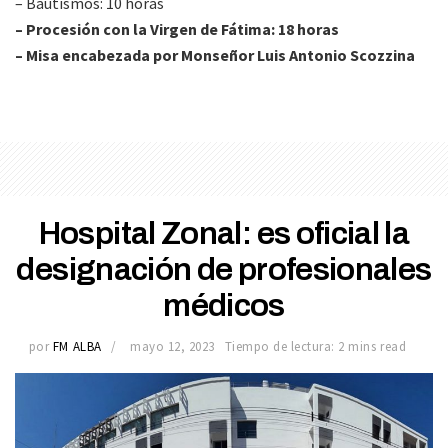
– Bautismos: 10 horas
– Procesión con la Virgen de Fátima: 18 horas
– Misa encabezada por Monseñor Luis Antonio Scozzina
Hospital Zonal: es oficial la
designación de profesionales
médicos
por
FM ALBA
mayo 12, 2023
Tiempo de lectura: 2 mins read