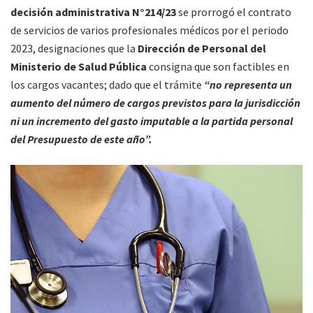
decisión administrativa N°214/23
se prorrogó el contrato
de servicios de varios profesionales médicos por el periodo
2023, designaciones que la
Dirección de Personal del
Ministerio de Salud Pública
consigna que son factibles en
los cargos vacantes; dado que el trámite
“no representa un
aumento del número de cargos previstos para la jurisdicción
ni un incremento del gasto imputable a la partida personal
del Presupuesto de este año”.