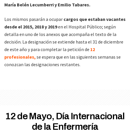
María Belén Lecumberri y Emilio Tabares.
Los mismos pasarán a ocupar
cargos que estaban vacantes
desde el 2015, 2018 y 2019
en el Hospital Público; según
detalla en uno de los anexos que acompaña el texto de la
decisión. La designación se extiende hasta el 31 de diciembre
de este año y para completar la petición de
12
profesionales,
se espera que en las siguientes semanas se
conozcan las designaciones restantes.
12 de Mayo, Día Internacional
de la Enfermería