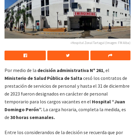
»Hospital Zonal Tartagal (Imagen: FM Alba)
Por medio de la
decisión administrativa Nº 261
, el
Ministerio de Salud Pública de Salta
cesó los contratos de
prestación de servicios de personal y hasta el 31 de diciembre
de 2023 fueron designados en carácter de personal
temporario para los cargos vacantes en el
Hospital “Juan
Domingo Perón”.
La carga horaria, completa la medida, es
de
30 horas semanales.
Entre los considerandos de la decisión se recuerda que por