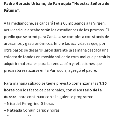
Padre Horacio Urbano, de Parroquia “Nuestra Señora de
Fátima”.
A la medianoche, se cantará Feliz Cumpleaños a la Virgen,
actividad que encabezarán los estudiantes de las promos. El
predio que se armó para Cantata se completa con stands de
artesanos y gastronómicos. Entre las actividades que; por
otra parte; se desarrollaron durante la semana destaca una
colecta de fondos en movida solidaria comunal que permitió
adquirir materiales para la renovación y refacciones que
precisaba realizarse en la Parroquia, agregó el padre.
Para mañana sábado se tiene previsto comenzar a las
7.30
horas
con los festejos patronales, con el
Rosario de la
Aurora
, para continuar con el siguiente programa:
– Misa del Peregrino: 8 horas
– Mateada Comunitaria: 9 horas