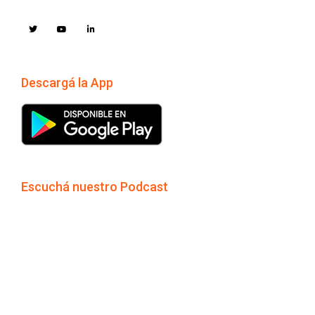
Descargá la App
Escuchá nuestro Podcast