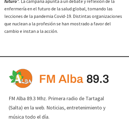
futuro
“.
La campaña apunta a un debate y reflexión de la
enfermería en el futuro de la salud global, tomando las
lecciones de la pandemia Covid-19. Distintas organizaciones
que nuclean a la profesión se han mostrado a favor del
cambio e instan a la acción.
FM Alba 89.3 Mhz. Primera radio de Tartagal
(Salta) en la web. Noticias, entretenimiento y
música todo el día.