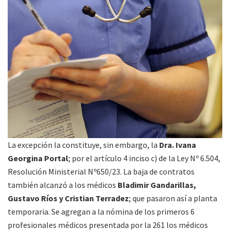
La excepción la constituye, sin embargo, la
Dra. Ivana
Georgina Portal
; por el artículo 4 inciso c) de la Ley Nº 6.504,
Resolución Ministerial Nº650/23. La baja de contratos
también alcanzó a los médicos
Bladimir Gandarillas,
Gustavo Ríos y Cristian Terradez
; que pasaron así a planta
temporaria. Se agregan a la nómina de los primeros 6
profesionales médicos presentada por la 261 los médicos