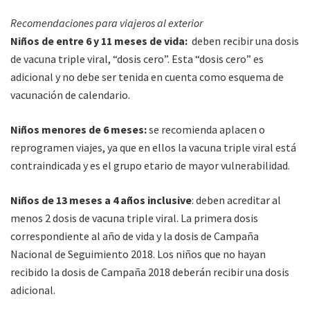
Recomendaciones para viajeros al exterior
Niños de entre 6 y 11 meses de vida:
deben recibir una dosis
de vacuna triple viral, “dosis cero”. Esta “dosis cero” es
adicional y no debe ser tenida en cuenta como esquema de
vacunación de calendario.
Niños menores de 6 meses:
se recomienda aplacen o
reprogramen viajes, ya que en ellos la vacuna triple viral está
contraindicada y es el grupo etario de mayor vulnerabilidad.
Niños de 13 meses a 4 años inclusive
: deben acreditar al
menos 2 dosis de vacuna triple viral. La primera dosis
correspondiente al año de vida y la dosis de Campaña
Nacional de Seguimiento 2018. Los niños que no hayan
recibido la dosis de Campaña 2018 deberán recibir una dosis
adicional.