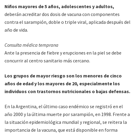
Niños mayores de 5 años, adolescentes y adultos,
deberán acreditar dos dosis de vacuna con componentes
contra el sarampión, doble o triple viral, aplicada después del
año de vida.
Consulta médica temprana
Ante la presencia de fiebre y erupciones en la piel se debe
concurrir al centro sanitario más cercano.
Los grupos de mayor riesgo son los menores de cinco
años de edad y los mayores de 20, especialmente los
individuos con trastornos nutricionales o bajas defensas.
En la Argentina, el último caso endémico se registró en el
año 2000 y la última muerte por sarampión, en 1998. Frente a
la situación epidemiológica mundial y regional, se reitera la
importancia de la vacuna, que está disponible en forma