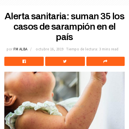
Alerta sanitaria: suman 35 los
casos de sarampión en el
país
por
FM ALBA
octubre 16, 2019
Tiempo de lectura: 3 mins read