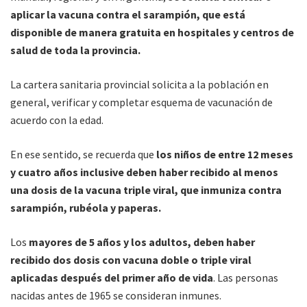
aplicar la vacuna contra el sarampión, que está
disponible de manera gratuita en hospitales y centros de
salud de toda la provincia.
La cartera sanitaria provincial solicita a la población en
general, verificar y completar esquema de vacunación de
acuerdo con la edad.
En ese sentido, se recuerda que
los niños de entre 12 meses
y cuatro años inclusive deben haber recibido al menos
una dosis de la vacuna triple viral, que inmuniza contra
sarampión, rubéola y paperas.
Los
mayores de 5 años y los adultos, deben haber
recibido dos dosis con vacuna doble o triple viral
aplicadas después del primer año de vida
. Las personas
nacidas antes de 1965 se consideran inmunes.