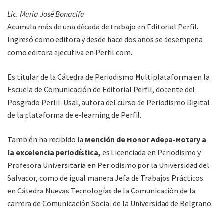
Lic. María José Bonacifa
Acumula más de una década de trabajo en Editorial Perfil.
Ingresó como editora y desde hace dos años se desempeña
como editora ejecutiva en Perfil.com.
Es titular de la Cátedra de Periodismo Multiplataforma en la
Escuela de Comunicación de Editorial Perfil, docente del
Posgrado Perfil-Usal, autora del curso de Periodismo Digital
de la plataforma de e-learning de Perfil.
También ha recibido la
Mención de Honor Adepa-Rotary a
la excelencia periodística,
es Licenciada en Periodismo y
Profesora Universitaria en Periodismo por la Universidad del
Salvador, como de igual manera Jefa de Trabajos Prácticos
en Cátedra Nuevas Tecnologías de la Comunicación de la
carrera de Comunicación Social de la Universidad de Belgrano.