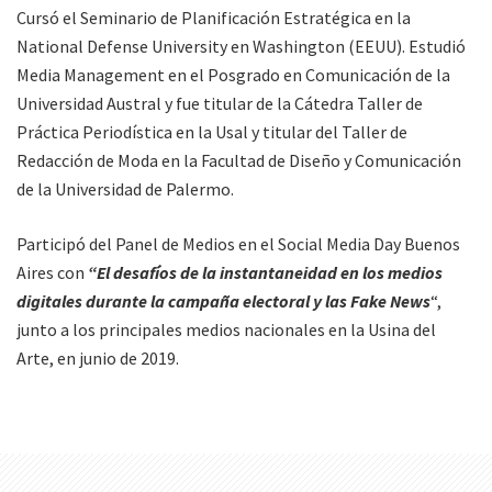
Cursó el Seminario de Planificación Estratégica en la
National Defense University en Washington (EEUU). Estudió
Media Management en el Posgrado en Comunicación de la
Universidad Austral y fue titular de la Cátedra Taller de
Práctica Periodística en la Usal y titular del Taller de
Redacción de Moda en la Facultad de Diseño y Comunicación
de la Universidad de Palermo.
Participó del Panel de Medios en el Social Media Day Buenos
Aires con
“El desafíos de la instantaneidad en los medios
digitales durante la campaña electoral y las Fake News
“,
junto a los principales medios nacionales en la Usina del
Arte, en junio de 2019.