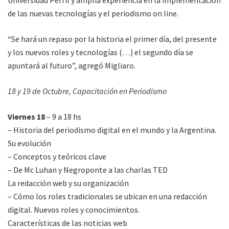
de las nuevas tecnologías y el periodismo on line.
“Se hará un repaso por la historia el primer día, del presente
y los nuevos roles y tecnologías (…) el segundo día se
apuntará al futuro”, agregó Migliaro.
18 y 19 de Octubre, Capacitación en Periodismo
Viernes 18
– 9 a 18 hs
– Historia del periodismo digital en el mundo y la Argentina.
Su evolución
– Conceptos y teóricos clave
– De Mc Luhan y Negroponte a las charlas TED
La redacción web y su organización
– Cómo los roles tradicionales se ubican en una redacción
digital. Nuevos roles y conocimientos.
Características de las noticias web