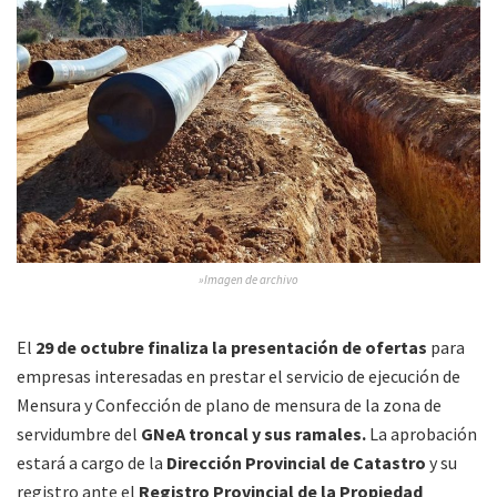
»Imagen de archivo
El
29 de octubre finaliza la presentación de ofertas
para
empresas interesadas en prestar el servicio de ejecución de
Mensura y Confección de plano de mensura de la zona de
servidumbre del
GNeA troncal y sus ramales.
La aprobación
estará a cargo de la
Dirección Provincial de Catastro
y su
registro ante el
Registro Provincial de la Propiedad