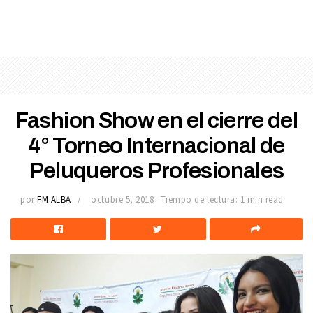
Fashion Show en el cierre del
4° Torneo Internacional de
Peluqueros Profesionales
por
FM ALBA
octubre 5, 2018
Tiempo de lectura: 1 min read