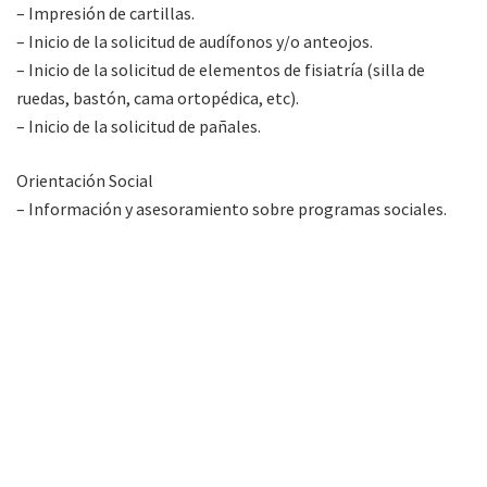
– Impresión de cartillas.
– Inicio de la solicitud de audífonos y/o anteojos.
– Inicio de la solicitud de elementos de fisiatría (silla de
ruedas, bastón, cama ortopédica, etc).
– Inicio de la solicitud de pañales.
Orientación Social
– Información y asesoramiento sobre programas sociales.