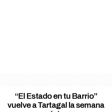
“El Estado en tu Barrio”
vuelve a Tartagal la semana