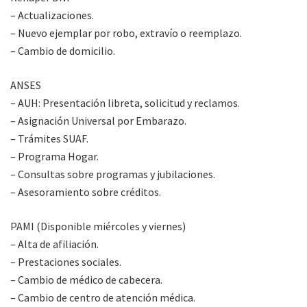
– Actualizaciones.
– Nuevo ejemplar por robo, extravío o reemplazo.
– Cambio de domicilio.
ANSES
– AUH: Presentación libreta, solicitud y reclamos.
– Asignación Universal por Embarazo.
– Trámites SUAF.
– Programa Hogar.
– Consultas sobre programas y jubilaciones.
– Asesoramiento sobre créditos.
PAMI (Disponible miércoles y viernes)
– Alta de afiliación.
– Prestaciones sociales.
– Cambio de médico de cabecera.
– Cambio de centro de atención médica.