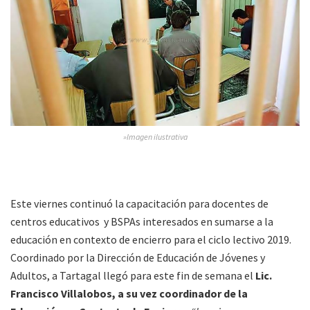
»Imagen ilustrativa
Este viernes continuó la capacitación para docentes de
centros educativos y BSPAs interesados en sumarse a la
educación en contexto de encierro para el ciclo lectivo 2019.
Coordinado por la Dirección de Educación de Jóvenes y
Adultos, a Tartagal llegó para este fin de semana el
Lic.
Francisco Villalobos, a su vez coordinador de la