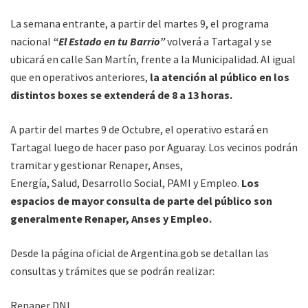
La semana entrante, a partir del martes 9, el programa
nacional
“El Estado en tu Barrio”
volverá a Tartagal y se
ubicará en calle San Martín, frente a la Municipalidad. Al igual
que en operativos anteriores,
la atención al público en los
distintos boxes se extenderá de 8 a 13 horas.
A partir del martes 9 de Octubre, el operativo estará en
Tartagal luego de hacer paso por Aguaray. Los vecinos podrán
tramitar y gestionar Renaper, Anses,
Energía, Salud, Desarrollo Social, PAMI y Empleo.
Los
espacios de mayor consulta de parte del público son
generalmente Renaper, Anses y Empleo.
Desde la página oficial de Argentina.gob se detallan las
consultas y trámites que se podrán realizar:
Renaper DNI