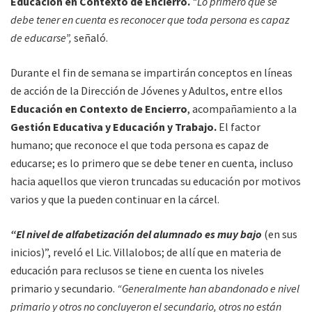
Educación en Contexto de Encierro.
“Lo primero que se
debe tener en cuenta es reconocer que toda persona es capaz
de educarse”,
señaló.
Durante el fin de semana se impartirán conceptos en líneas
de acción de la Dirección de Jóvenes y Adultos, entre ellos
Educación en Contexto de Encierro
, acompañamiento a la
Gestión Educativa y Educación y Trabajo.
El factor
humano; que reconoce el que toda persona es capaz de
educarse; es lo primero que se debe tener en cuenta, incluso
hacia aquellos que vieron truncadas su educación por motivos
varios y que la pueden continuar en la cárcel.
“El nivel de alfabetización del alumnado es muy bajo
(en sus
inicios)”, reveló el Lic. Villalobos; de allí que en materia de
educación para reclusos se tiene en cuenta los niveles
primario y secundario.
“Generalmente han abandonado e nivel
primario y otros no concluyeron el secundario, otros no están