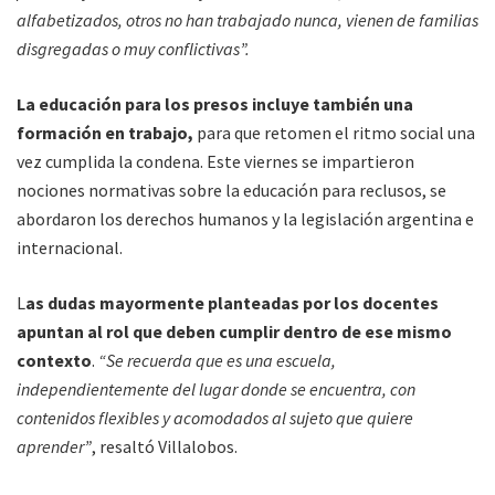
alfabetizados, otros no han trabajado nunca, vienen de familias
disgregadas o muy conflictivas”.
La educación para los presos incluye también una
formación en trabajo,
para que retomen el ritmo social una
vez cumplida la condena. Este viernes se impartieron
nociones normativas sobre la educación para reclusos, se
abordaron los derechos humanos y la legislación argentina e
internacional.
L
as dudas mayormente planteadas por los docentes
apuntan al rol que deben cumplir dentro de ese mismo
contexto
.
“Se recuerda que es una escuela,
independientemente del lugar donde se encuentra, con
contenidos flexibles y acomodados al sujeto que quiere
aprender”
, resaltó Villalobos.