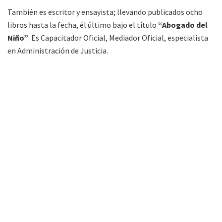
También es escritor y ensayista; llevando publicados ocho
libros hasta la fecha, él último bajo el título
“Abogado del
Niño”
. Es Capacitador Oficial, Mediador Oficial, especialista
en Administración de Justicia.