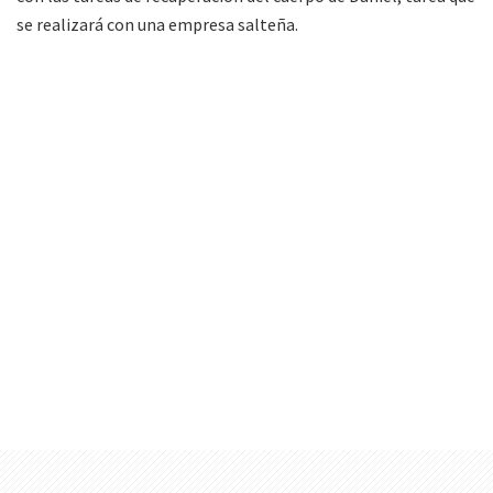
se realizará con una empresa salteña.