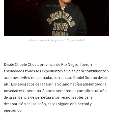
»Daniel Solano (Foto: gentileza Chelo Candia)
Desde Choele Choel; provincia de Rio Negro; fueron
trasladados todos los expedientes a Salta para continuar con
acciones civiles relacionadas con el caso Daniel Solano desde
allí. Los abogados de la familia Solano habían adelantado la
novedad esta semana. A pocas semanas de cumplirse un año
de la sentencia de perpetua a los responsables de la
desaparición del salteño, estos siguen en libertad y
ejerciendo.