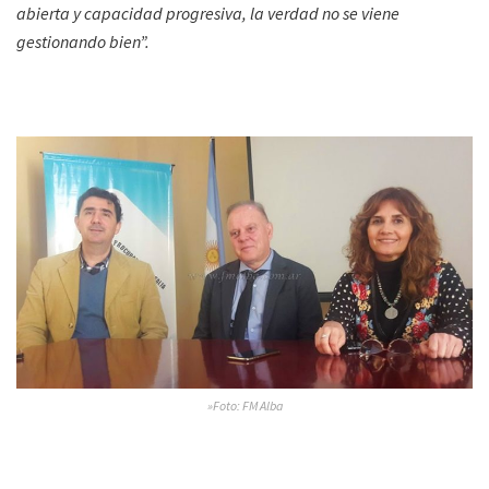
abierta y capacidad progresiva, la verdad no se viene
gestionando bien”.
»Foto: FM Alba