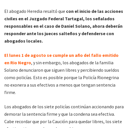
El abogado Heredia resaltó que
con el inicio de las acciones
civiles en el Juzgado Federal Tartagal, los señalados
responsables en el caso de Daniel Solano, ahora deberán
responder ante los jueces salteños y defenderse con
abogados locales.
El lunes 1 de agosto se cumple un año del fallo emitido
en Rio Negro
, y sin embargo, los abogados de la familia
Solano denunciaron que siguen libres y percibiendo sueldos
como policías. Esto es posible porque la Policía Rionegrina
no exonera a sus efectivos a menos que tengan sentencia
firme.
Los abogados de los siete policías continúan accionando para
demorar la sentencia firme y que la condena sea efectiva.
Cabe recordar que por la Caución para quedar libres, los siete