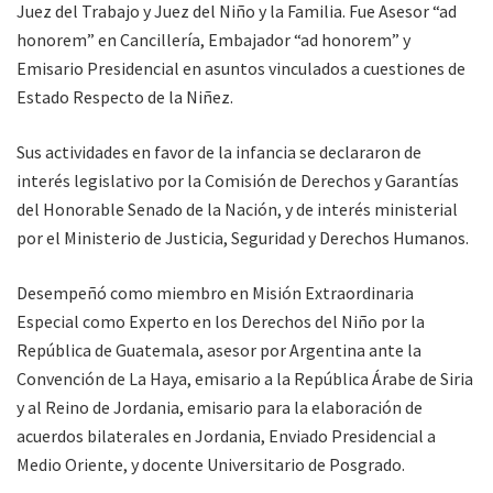
Juez del Trabajo y Juez del Niño y la Familia. Fue Asesor “ad
honorem” en Cancillería, Embajador “ad honorem” y
Emisario Presidencial en asuntos vinculados a cuestiones de
Estado Respecto de la Niñez.
Sus actividades en favor de la infancia se declararon de
interés legislativo por la Comisión de Derechos y Garantías
del Honorable Senado de la Nación, y de interés ministerial
por el Ministerio de Justicia, Seguridad y Derechos Humanos.
Desempeñó como miembro en Misión Extraordinaria
Especial como Experto en los Derechos del Niño por la
República de Guatemala, asesor por Argentina ante la
Convención de La Haya, emisario a la República Árabe de Siria
y al Reino de Jordania, emisario para la elaboración de
acuerdos bilaterales en Jordania, Enviado Presidencial a
Medio Oriente, y docente Universitario de Posgrado.