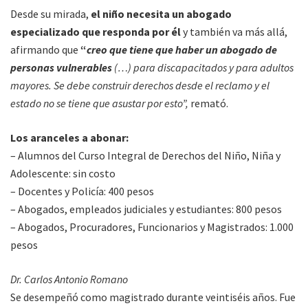
Desde su mirada,
el niño necesita un abogado
especializado que responda por él
y también va más allá,
afirmando que
“
creo que tiene que haber un abogado de
personas vulnerables
(…) para discapacitados y para adultos
mayores. Se debe construir derechos desde el reclamo y el
estado no se tiene que asustar por esto”,
remató.
Los aranceles a abonar:
– Alumnos del Curso Integral de Derechos del Niño, Niña y
Adolescente: sin costo
– Docentes y Policía: 400 pesos
– Abogados, empleados judiciales y estudiantes: 800 pesos
– Abogados, Procuradores, Funcionarios y Magistrados: 1.000
pesos
Dr. Carlos Antonio Romano
Se desempeñó como magistrado durante veintiséis años. Fue