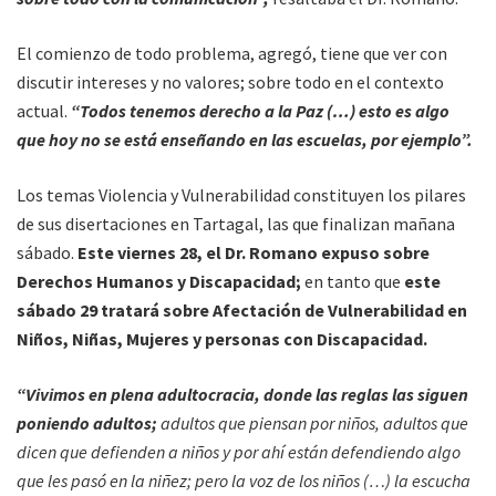
El comienzo de todo problema, agregó, tiene que ver con
discutir intereses y no valores; sobre todo en el contexto
actual.
“Todos tenemos derecho a la Paz (…) esto es algo
que hoy no se está enseñando en las escuelas, por ejemplo”.
Los temas Violencia y Vulnerabilidad constituyen los pilares
de sus disertaciones en Tartagal, las que finalizan mañana
sábado.
Este viernes 28, el Dr. Romano expuso sobre
Derechos Humanos y Discapacidad;
en tanto que
este
sábado 29 tratará sobre Afectación de Vulnerabilidad en
Niños, Niñas, Mujeres y personas con Discapacidad.
“Vivimos en plena adultocracia, donde las reglas las siguen
poniendo adultos;
adultos que piensan por niños, adultos que
dicen que defienden a niños y por ahí están defendiendo algo
que les pasó en la niñez; pero la voz de los niños (…) la escucha