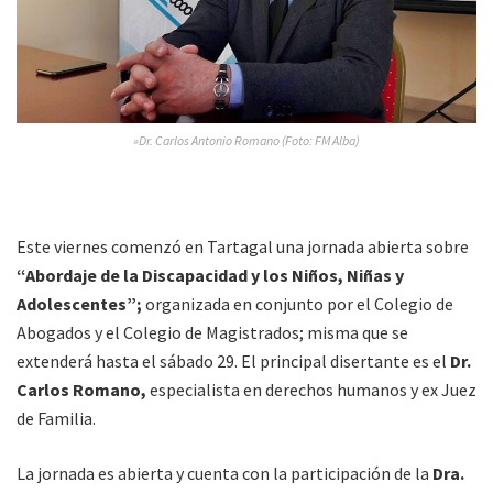
»Dr. Carlos Antonio Romano (Foto: FM Alba)
Este viernes comenzó en Tartagal una jornada abierta sobre
“Abordaje de la Discapacidad y los Niños, Niñas y
Adolescentes”;
organizada en conjunto por el Colegio de
Abogados y el Colegio de Magistrados; misma que se
extenderá hasta el sábado 29. El principal disertante es el
Dr.
Carlos Romano,
especialista en derechos humanos y ex Juez
de Familia.
La jornada es abierta y cuenta con la participación de la
Dra.