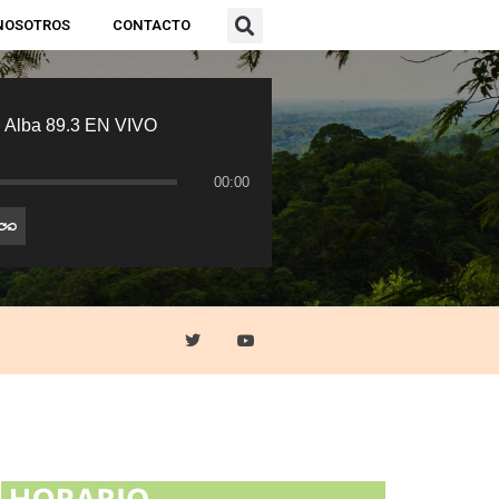
NOSOTROS
CONTACTO
 Alba 89.3 EN VIVO
00:00