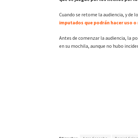
Cuando se retome la audiencia, y de lo
imputados que podrán hacer uso o 
Antes de comenzar la audiencia, la pol
en su mochila, aunque no hubo inciden