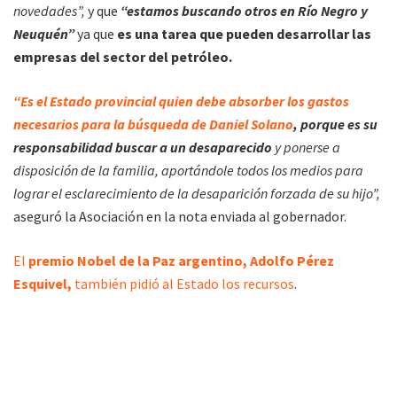
novedades”,
y que
“estamos buscando otros en Río Negro y
Neuquén”
ya que
es una tarea que pueden desarrollar las
empresas del sector del petróleo.
“Es el Estado provincial quien debe absorber los gastos
necesarios para la búsqueda de Daniel Solano
, porque es su
responsabilidad buscar a un desaparecido
y ponerse a
disposición de la familia, aportándole todos los medios para
lograr el esclarecimiento de la desaparición forzada de su hijo”,
aseguró la Asociación en la nota enviada al gobernador.
El
premio Nobel de la Paz argentino, Adolfo Pérez
Esquivel,
también pidió al Estado los recursos
.