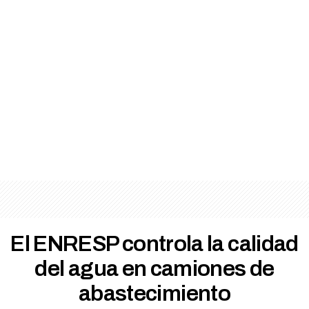
El ENRESP controla la calidad
del agua en camiones de
abastecimiento