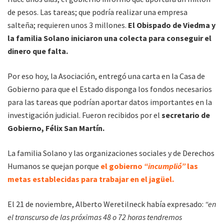
de pesos. Las tareas; que podría realizar una empresa
salteña; requieren unos 3 millones.
El Obispado de Viedma y
la familia Solano iniciaron una colecta para conseguir el
dinero que falta.
Por eso hoy, la Asociación, entregó una carta en la Casa de
Gobierno para que el Estado disponga los fondos necesarios
para las tareas que podrían aportar datos importantes en la
investigación judicial. Fueron recibidos por el
secretario de
Gobierno, Félix San Martín.
La familia Solano y las organizaciones sociales y de Derechos
Humanos se quejan porque
el gobierno
“incumplió”
las
metas establecidas para trabajar en el jagüel.
El 21 de noviembre, Alberto Weretilneck había expresado:
“en
el transcurso de las próximas 48 o 72 horas tendremos