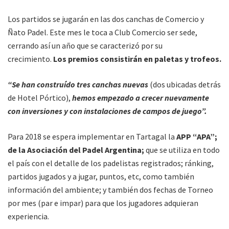
Los partidos se jugarán en las dos canchas de Comercio y
Ñato Padel. Este mes le toca a Club Comercio ser sede,
cerrando así un año que se caracterizó por su
crecimiento.
Los premios consistirán en paletas y trofeos.
“Se han construído tres canchas nuevas
(dos ubicadas detrás
de Hotel Pórtico),
hemos empezado a crecer nuevamente
con inversiones y con instalaciones de campos de juego”.
Para 2018 se espera implementar en Tartagal la
APP “APA”;
de la Asociación del Padel Argentina;
que se utiliza en todo
el país con el detalle de los padelistas registrados; ránking,
partidos jugados y a jugar, puntos, etc, como también
información del ambiente; y también dos fechas de Torneo
por mes (par e impar) para que los jugadores adquieran
experiencia.