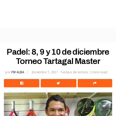
Padel: 8, 9 y 10 de diciembre
Torneo Tartagal Master
por
FM ALBA
diciembre 7, 2017
Tiempo de lectura: 2 mins read