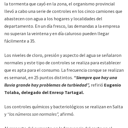
la tormenta que cayó en la zona, el organismo provincial
llevó a cabo una serie de controles en los cinco camiones que
abastecen con agua a los hogares y localidades del
departamento. En un día fresco, las demandas a la empresa
no superan la veintena y en día caluroso pueden llegar
fácilmente a 35.
Los niveles de cloro, presión y aspecto del agua se señalaron
normales y este tipo de controles se realiza para establecer
que es apta para el consumo. La frecuencia conque se realizan
es semanal, en 25 puntos distintos.
“Siempre que hay una
lluvia grande hay problemas de turbiedad”,
refirió
Eugenio
Tolaba, delegado del Enresp Tartagal.
Los controles químicos y bacteriológicos se realizan en Salta
y
“los números son normales”,
afirmó.