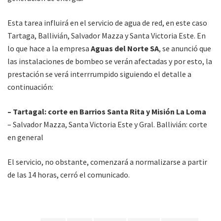
Esta tarea influirá en el servicio de agua de red, en este caso
Tartaga, Ballivián, Salvador Mazza y Santa Victoria Este. En
lo que hace a la empresa
Aguas del Norte SA
, se anunció que
las instalaciones de bombeo se verán afectadas y por esto, la
prestación se verá interrrumpido siguiendo el detalle a
continuación:
– Tartagal: corte en Barrios Santa Rita y Misión La Loma
– Salvador Mazza, Santa Victoria Este y Gral. Ballivián: corte
en general
El servicio, no obstante, comenzará a normalizarse a partir
de las 14 horas, cerró el comunicado.