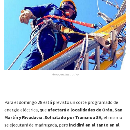
»Imagen ilustrativa
Para el domingo 28 está previsto un corte programado de
energía eléctrica, que
afectará a localidades de Orán, San
Martín y Rivadavia. Solicitado por Transnoa SA,
el mismo
se ejecutará de madrugada, pero
incidirá en el tanto en el