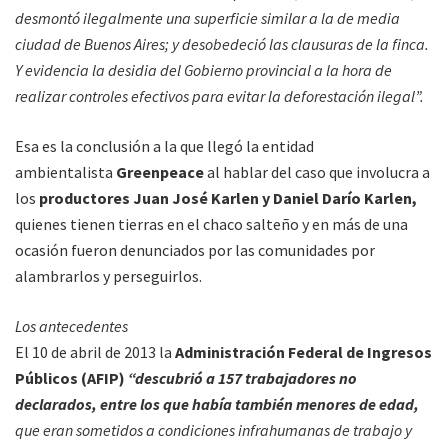
desmontó ilegalmente una superficie similar a la de media
ciudad de Buenos Aires; y desobedeció las clausuras de la finca.
Y evidencia la desidia del Gobierno provincial a la hora de
realizar controles efectivos para evitar la deforestación ilegal”.
Esa es la conclusión a la que llegó la entidad
ambientalista
Greenpeace
al hablar del caso que involucra a
los
productores Juan José Karlen y Daniel Darío Karlen,
quienes tienen tierras en el chaco salteño y en más de una
ocasión fueron denunciados por las comunidades por
alambrarlos y perseguirlos.
Los antecedentes
El 10 de abril de 2013 la
Administración Federal de Ingresos
Públicos (AFIP)
“descubrió a 157 trabajadores no
declarados, entre los que había también menores de edad,
que eran sometidos a condiciones infrahumanas de trabajo y