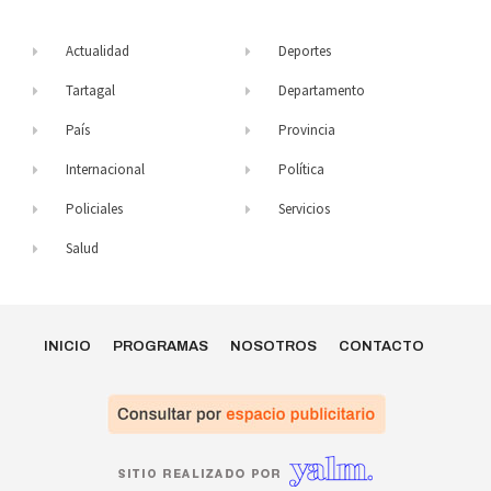
Actualidad
Deportes
Tartagal
Departamento
País
Provincia
Internacional
Política
Policiales
Servicios
Salud
INICIO
PROGRAMAS
NOSOTROS
CONTACTO