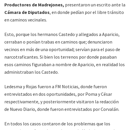
Productores de Madrejones,
presentaron un escrito ante la
Cámara de Diputados
, en donde pedían por el libre tránsito
en caminos vecinales.
Esto, porque los hermanos Castedo y allegados a Aparicio,
cerraban o ponían trabas en caminos que; denunciaron
vecinos en más de una oportunidad; servían para el paso de
narcotraficantes. Si bien los terrenos por donde pasaban
esos caminos figuraban a nombre de Aparicio, en realidad los
administraban los Castedo.
Ledesma y Rojas fueron a FM Noticias, donde fueron
entrevistados en dos oportunidades, por Poma y César
respectivamente, y posteriormente visitaron la redacción
de Nuevo Diario, donde fueron entrevistados por Corvalán.
En todos los casos contaron de los problemas que los