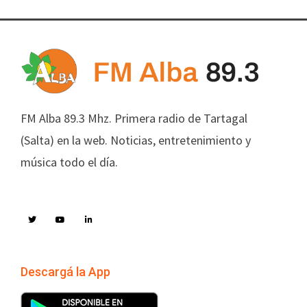
FM Alba 89.3 Mhz. Primera radio de Tartagal
(Salta) en la web. Noticias, entretenimiento y
música todo el día.
Descargá la App