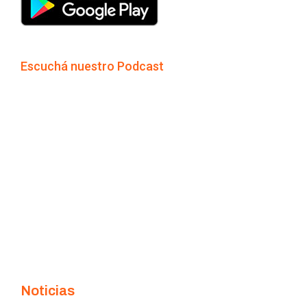
Escuchá nuestro Podcast
Noticias