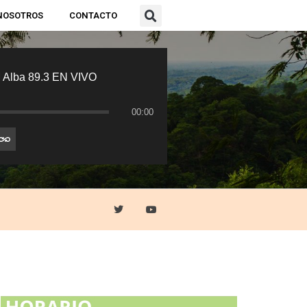
NOSOTROS
CONTACTO
 Alba 89.3 EN VIVO
00:00