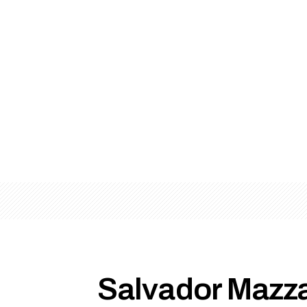
Salvador Mazz