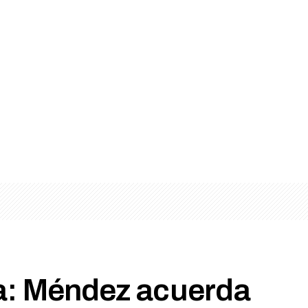
a: Méndez acuerda