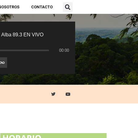
NOSOTROS
CONTACTO
 Alba 89.3 EN VIVO
00:00