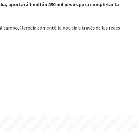
ia, aportará 1 millón 450 mil pesos para completar la
al campo, Heredia comentó la noticia a través de las redes