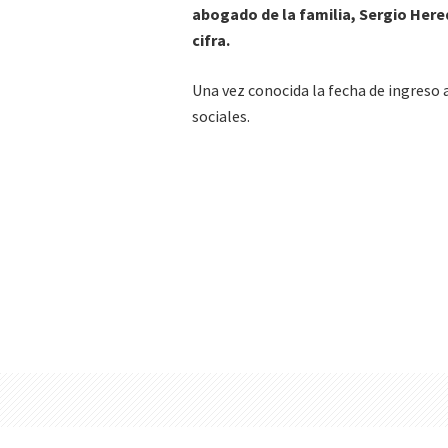
abogado de la familia, Sergio Hered
cifra.
Una vez conocida la fecha de ingreso 
sociales.