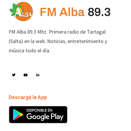
FM Alba 89.3 Mhz. Primera radio de Tartagal
(Salta) en la web. Noticias, entretenimiento y
música todo el día.
Descargá la App