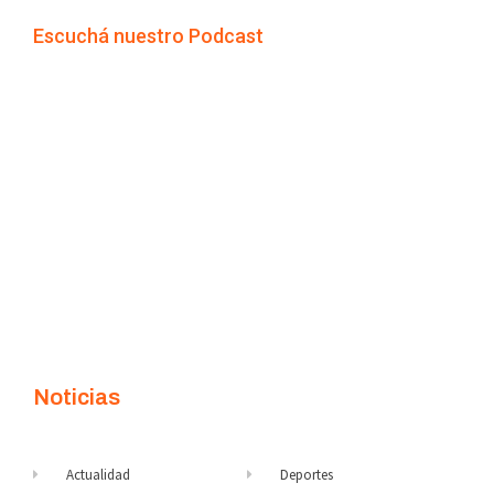
Escuchá nuestro Podcast
Noticias
Actualidad
Deportes