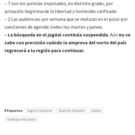
– 7 son los policías imputados, en distinto grado, por
privación ilegitima de la libertad y homicidio calificado.
– 2 Las audiencias por semana que se realizan en el juicio por
cuestiones de agenda: todos los martes y jueves.
– La búsqueda en el jagüel continúa suspendida.
Aún
no se
sabe con precisión cuándo la empresa del norte del país
regresará a la región para continuar.
Etiquetas:
Agro Cosecha
Daniel Solano
salta
trabajo esclavo