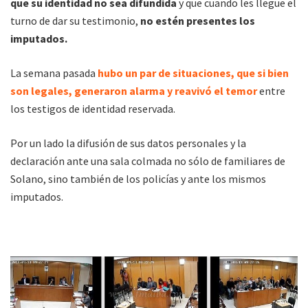
que su identidad no sea difundida
y que cuando les llegue el
turno de dar su testimonio,
no estén presentes los
imputados.
La semana pasada
hubo un par de situaciones, que si bien
son legales, generaron alarma y reavivó el temor
entre
los testigos de identidad reservada.
Por un lado la difusión de sus datos personales y la
declaración ante una sala colmada no sólo de familiares de
Solano, sino también de los policías y ante los mismos
imputados.