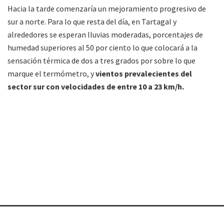
Hacia la tarde comenzaría un mejoramiento progresivo de
sur a norte. Para lo que resta del día, en Tartagal y
alrededores se esperan lluvias moderadas, porcentajes de
humedad superiores al 50 por ciento lo que colocará a la
sensación térmica de dos a tres grados por sobre lo que
marque el termómetro, y
vientos prevalecientes del
sector sur con velocidades de entre 10 a 23 km/h.