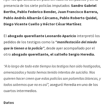
presencia de los siete policías imputados:
Sandro Gabriel
Berthe, Pablo Federico Bender, Juan Francisco Barrera,
Pablo Andrés Albarrán Cárcamo, Pablo Roberto Quidel,
Diego Vicente Cuello y Héctor César Martínez
.
El
abogado querellante Leonardo Aparicio
interpretó los
pedidos de los testigos como la
“manifestación del miedo
que le tienen a la policía”
, desde ayer acompañado por el
otro
abogado querellante, el salteño Sergio Heredia.
“A lo largo de todo este tiempo los testigos han sido hostigados,
amenazados y hasta hemos tenido intentos de suicidio. Nos
quieren hacer creen que estos policías son palomitas blancas, y
todos sabemos que no es así”,
aseguró Heredia en uno de los
cuartos intermedios.
Datos