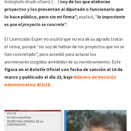
trabajado desde afuera
(…)
soy de los que elaboran
proyectos y los presentan al diputado o funcionario que
lo hace público, pero sin mi firma”,
explicó, “
lo importante
es que el proyecto se concrete”.
El Licenciado Esper no ocultó que no era de su agrado tratar
el tema, porque “no soy de hablar de los proyectos que no se
han concretado”, pero accedió para aclarar los
pormenores surgidos alrededor de su nombramiento. Este
figura en el Boletín Oficial con fecha de sanción el 16 de
marzo y publicado el día 23, bajo
Número de Decisión
Administrativa 413/18.