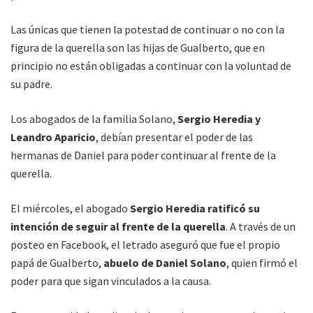
Las únicas que tienen la potestad de continuar o no con la
figura de la querella son las hijas de Gualberto, que en
principio no están obligadas a continuar con la voluntad de
su padre.
Los abogados de la familia Solano,
Sergio Heredia y
Leandro Aparicio
, debían presentar el poder de las
hermanas de Daniel para poder continuar al frente de la
querella.
El miércoles, el abogado
Sergio Heredia ratificó su
intención de seguir al frente de la querella
. A través de un
posteo en Facebook, el letrado aseguró que fue el propio
papá de Gualberto,
abuelo de Daniel Solano
, quien firmó el
poder para que sigan vinculados a la causa.