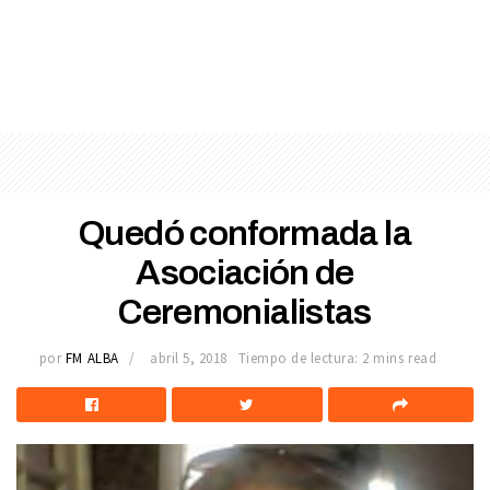
Quedó conformada la
Asociación de
Ceremonialistas
por
FM ALBA
abril 5, 2018
Tiempo de lectura: 2 mins read