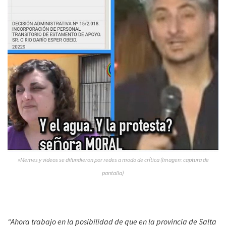
»Memes y videos se difundieron por redes a modo de crítica (Imagen: captura de
pantalla)
“Ahora trabajo en la posibilidad de que en la provincia de Salta