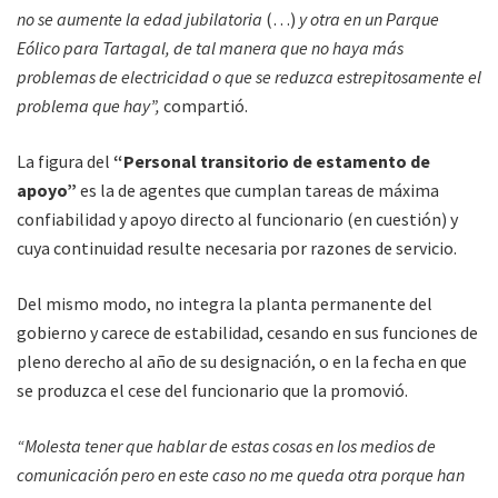
no se aumente la edad jubilatoria
(…)
y otra en un Parque
Eólico para Tartagal, de tal manera que no haya más
problemas de electricidad o que se reduzca estrepitosamente el
problema que hay”,
compartió.
La figura del
“Personal transitorio de estamento de
apoyo”
es la de agentes que cumplan tareas de máxima
confiabilidad y apoyo directo al funcionario (en cuestión) y
cuya continuidad resulte ne­cesaria por razones de servicio.
Del mismo modo, no integra la planta permanente del
gobierno y carece de estabilidad, cesando en sus funciones de
pleno derecho al año de su designación, o en la fecha en que
se produzca el cese del funcionario que la pro­movió.
“Molesta tener que hablar de estas cosas en los medios de
comunicación pero en este caso no me queda otra porque han