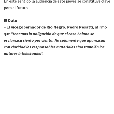
En este sentido la audiencia de este jueves se constituye clave
para el futuro.
El Dato
– El
vicegobernador de Rio Negro, Pedro Pesatti,
afirmó
que
“tenemos la obligación de que el caso Solano se
esclarezca ciento por ciento. No solamente que aparezcan
con claridad los responsables materiales sino también los
autores intelectuales”.