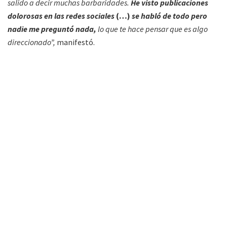
salido a decir muchas barbaridades.
He visto publicaciones
dolorosas en las redes sociales
(…)
se habló de todo pero
nadie me preguntó nada,
lo que te hace pensar que es algo
direccionado”,
manifestó.