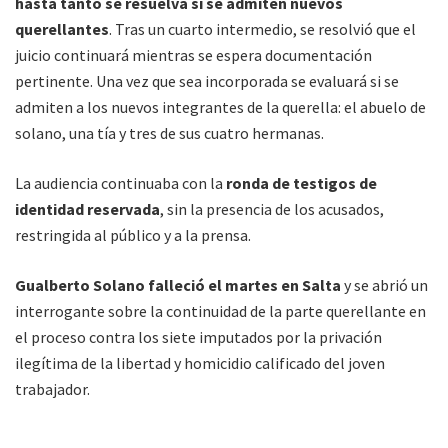
hasta tanto se resuelva si se admiten
nuevos
querellantes
. Tras un cuarto intermedio, se resolvió que el
juicio continuará mientras se espera documentación
pertinente. Una vez que sea incorporada se evaluará si se
admiten a los nuevos integrantes de la querella: el abuelo de
solano, una tía y tres de sus cuatro hermanas.
La audiencia continuaba con la
ronda de testigos de
identidad reservada
, sin la presencia de los acusados,
restringida al público y a la prensa.
Gualberto Solano falleció el martes en Salta
y se abrió un
interrogante sobre la continuidad de la parte querellante en
el proceso contra los siete imputados por la privación
ilegítima de la libertad y homicidio calificado del joven
trabajador.