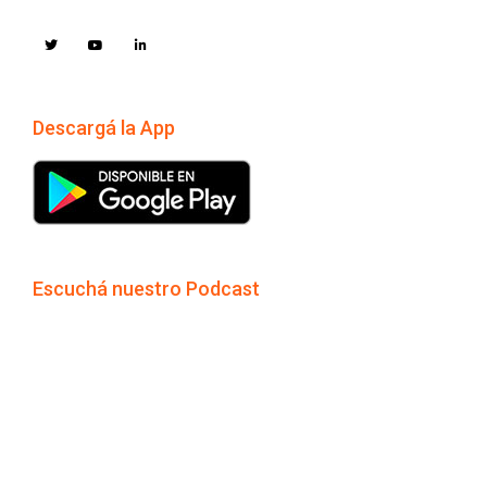
Descargá la App
Escuchá nuestro Podcast