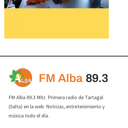
FM Alba 89.3 Mhz. Primera radio de Tartagal
(Salta) en la web. Noticias, entretenimiento y
música todo el día.