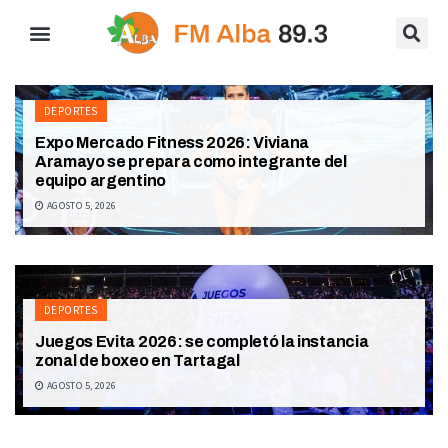
DEPORTES
Expo Mercado Fitness 2026: Viviana
Aramayo se prepara como integrante del
equipo argentino
AGOSTO 5, 2026
DEPORTES
Juegos Evita 2026: se completó la instancia
zonal de boxeo en Tartagal
AGOSTO 5, 2026