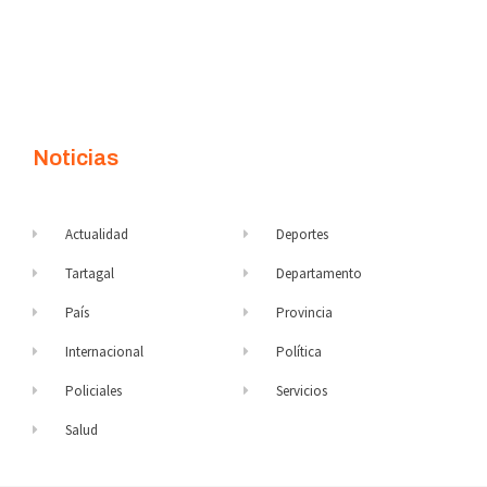
Noticias
Actualidad
Deportes
Tartagal
Departamento
País
Provincia
Internacional
Política
Policiales
Servicios
Salud