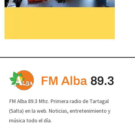
FM Alba 89.3 Mhz. Primera radio de Tartagal
(Salta) en la web. Noticias, entretenimiento y
música todo el día.