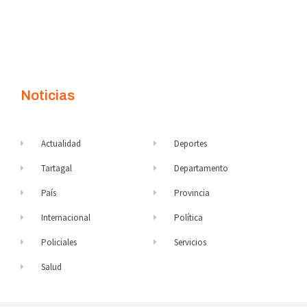
Noticias
Actualidad
Deportes
Tartagal
Departamento
País
Provincia
Internacional
Política
Policiales
Servicios
Salud