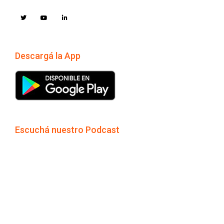
Descargá la App
Escuchá nuestro Podcast