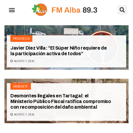
PROVINCIA
Javier Diez Villa: “El Súper Niño requiere de
la participación activa de todos”
AGOSTO 7, 2026
AMBIENTE
Desmontes ilegales en Tartagal: el
Ministerio Público Fiscal ratifica compromiso
con recomposición del daño ambiental
AGOSTO 7, 2026