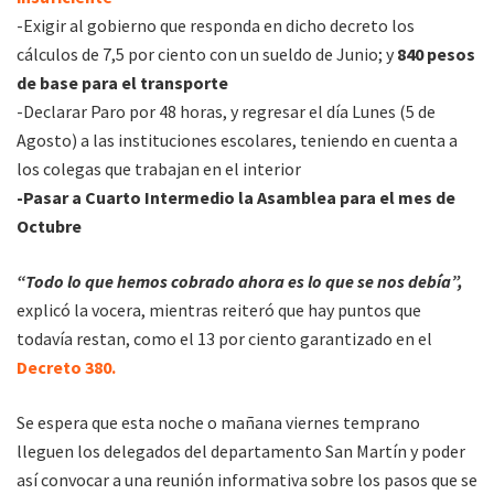
-Exigir al gobierno que responda en dicho decreto los
cálculos de 7,5 por ciento con un sueldo de Junio; y
840 pesos
de base para el transporte
-Declarar Paro por 48 horas, y regresar el día Lunes (5 de
Agosto) a las instituciones escolares, teniendo en cuenta a
los colegas que trabajan en el interior
-Pasar a Cuarto Intermedio la Asamblea para el mes de
Octubre
“Todo lo que hemos cobrado ahora es lo que se nos debía”,
explicó la vocera, mientras reiteró que hay puntos que
todavía restan, como el 13 por ciento garantizado en el
Decreto 380.
Se espera que esta noche o mañana viernes temprano
lleguen los delegados del departamento San Martín y poder
así convocar a una reunión informativa sobre los pasos que se