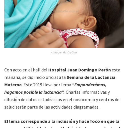
»Imagen ilustrativa
Con acto en el hall del
Hospital Juan Domingo Perón
esta
mañana, se dio inicio oficial a la
Semana de la Lactancia
Materna
. Este 2019 lleva por lema
“Emponderémos,
hagamos posible la lactancia”.
Charlas informativas y
difusión de datos estadísticos en el nosocomio y centros de
salud serán parte de las actividades diagramadas.
El lema corresponde a la inclusión y hace foco en que la