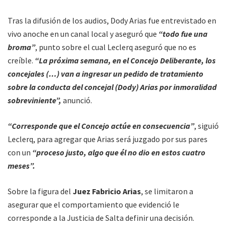
Tras la difusión de los audios, Dody Arias fue entrevistado en
vivo anoche en un canal local y aseguró que
“todo fue una
broma”
, punto sobre el cual Leclerq aseguró que no es
creíble.
“La próxima semana, en el Concejo Deliberante, los
concejales (…) van a ingresar un pedido de tratamiento
sobre la conducta del concejal (Dody) Arias por inmoralidad
sobreviniente”,
anunció.
“Corresponde que el Concejo actúe en consecuencia”
, siguió
Leclerq, para agregar que Arias será juzgado por sus pares
con un
“proceso justo, algo que él no dio en estos cuatro
meses”.
Sobre la figura del
Juez Fabricio Arias
, se limitaron a
asegurar que el comportamiento que evidenció le
corresponde a la Justicia de Salta definir una decisión.