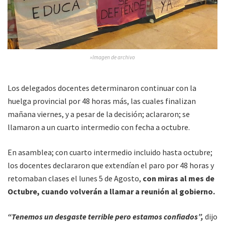
»Imagen de archivo
Los delegados docentes determinaron continuar con la
huelga provincial por 48 horas más, las cuales finalizan
mañana viernes, y a pesar de la decisión; aclararon; se
llamaron a un cuarto intermedio con fecha a octubre.
En asamblea; con cuarto intermedio incluido hasta octubre;
los docentes declararon que extendían el paro por 48 horas y
retomaban clases el lunes 5 de Agosto,
con miras al mes de
Octubre, cuando volverán a llamar a reunión al gobierno.
“Tenemos un desgaste terrible pero estamos confiados”,
dijo