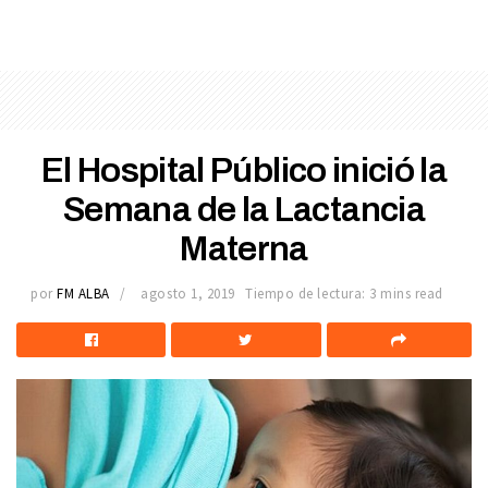
El Hospital Público inició la
Semana de la Lactancia
Materna
por
FM ALBA
agosto 1, 2019
Tiempo de lectura: 3 mins read