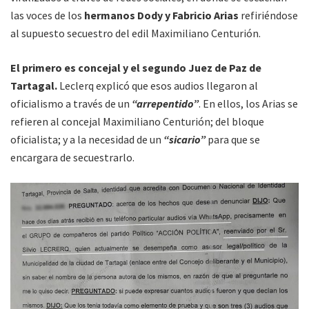
las voces de los
hermanos Dody y Fabricio Arias
refiriéndose
al supuesto secuestro del edil Maximiliano Centurión.
El primero es concejal y el segundo Juez de Paz de
Tartagal.
Leclerq explicó que esos audios llegaron al
oficialismo a través de un
“arrepentido”
. En ellos, los Arias se
refieren al concejal Maximiliano Centurión; del bloque
oficialista; y a la necesidad de un
“sicario”
para que se
encargara de secuestrarlo.