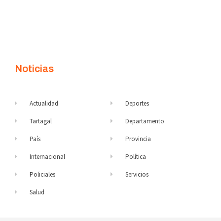
Noticias
Actualidad
Deportes
Tartagal
Departamento
País
Provincia
Internacional
Política
Policiales
Servicios
Salud