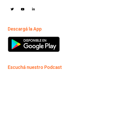
Descargá la App
Escuchá nuestro Podcast