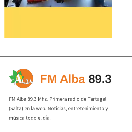
FM Alba 89.3 Mhz. Primera radio de Tartagal
(Salta) en la web. Noticias, entretenimiento y
música todo el día.