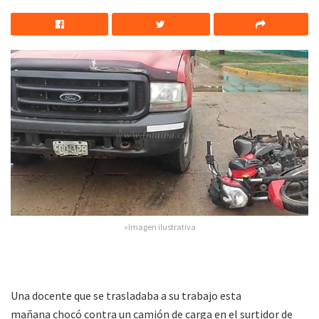
»Imagen ilustrativa
Una docente que se trasladaba a su trabajo esta
mañana chocó contra un camión de carga en el surtidor de