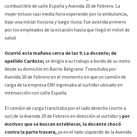
combustible de calle España y Avenida 20 de Febrero. La
mujer estuvo casi media hora esperando por la ambulancia,
bajo una inicial llovizna y luego lluvia. Fue asistida primero
por los empleados de la estación hasta que llegó el móvil de
salud.
Ocurrió esta mañana cerca de las 9. La docente; de
apellido Cardozo;
se dirigía a su trabajo a bordo de su moto
desde su domicilio en Barrio Belgrano. Transitaba por
Avenida 20 de Febrero en el momento en que un camión de
carga de la empresa EMI ingresaba al surtidor ubicado en
intersección con calle España.
El camión de carga transitaba por el lado derecho (norte a
sur) de la Avenida 20 de Febrero en dirección al surtidor y
por
motivos que se buscan establecer, la docente chocó
contra la parte trasera,
ya en el lado izquierdo de la Avenida