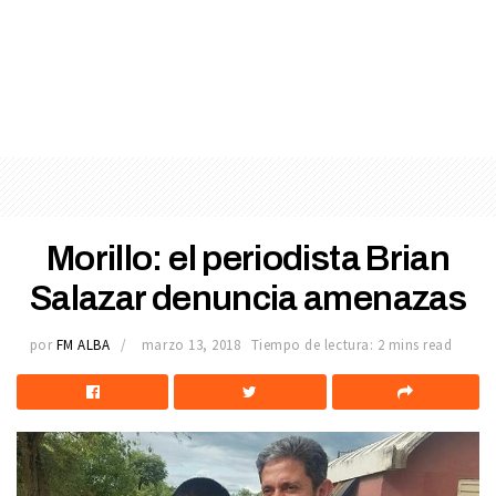
Morillo: el periodista Brian
Salazar denuncia amenazas
por
FM ALBA
marzo 13, 2018
Tiempo de lectura: 2 mins read