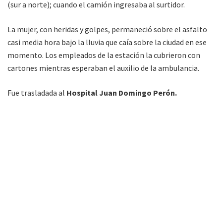
(sur a norte); cuando el camión ingresaba al surtidor.
La mujer, con heridas y golpes, permaneció sobre el asfalto
casi media hora bajo la lluvia que caía sobre la ciudad en ese
momento. Los empleados de la estación la cubrieron con
cartones mientras esperaban el auxilio de la ambulancia.
Fue trasladada al
Hospital Juan Domingo Perón.