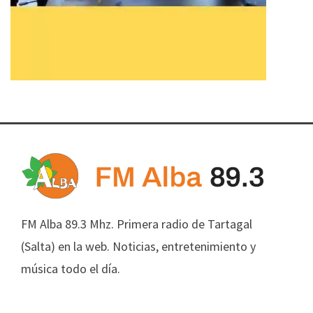
FM Alba 89.3 Mhz. Primera radio de Tartagal
(Salta) en la web. Noticias, entretenimiento y
música todo el día.