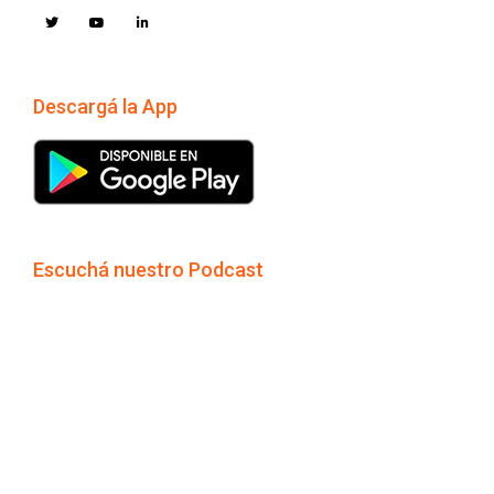
Descargá la App
Escuchá nuestro Podcast