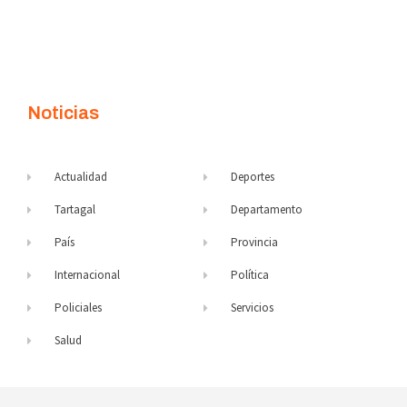
Noticias
Actualidad
Deportes
Tartagal
Departamento
País
Provincia
Internacional
Política
Policiales
Servicios
Salud