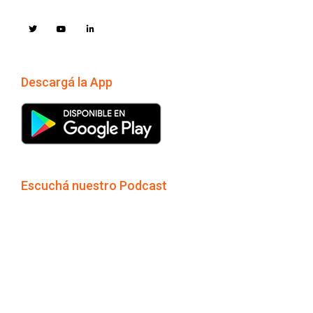
Descargá la App
Escuchá nuestro Podcast