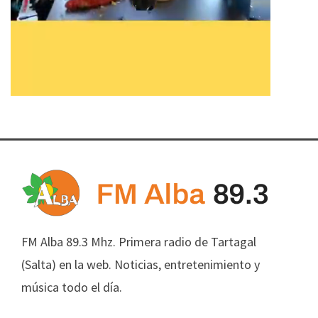
FM Alba 89.3 Mhz. Primera radio de Tartagal
(Salta) en la web. Noticias, entretenimiento y
música todo el día.