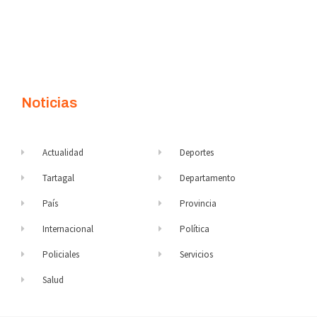
Noticias
Actualidad
Deportes
Tartagal
Departamento
País
Provincia
Internacional
Política
Policiales
Servicios
Salud