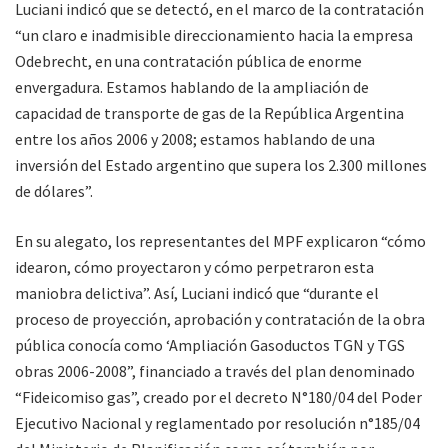
Luciani indicó que se detectó, en el marco de la contratación
“un claro e inadmisible direccionamiento hacia la empresa
Odebrecht, en una contratación pública de enorme
envergadura. Estamos hablando de la ampliación de
capacidad de transporte de gas de la República Argentina
entre los años 2006 y 2008; estamos hablando de una
inversión del Estado argentino que supera los 2.300 millones
de dólares”.
En su alegato, los representantes del MPF explicaron “cómo
idearon, cómo proyectaron y cómo perpetraron esta
maniobra delictiva”. Así, Luciani indicó que “durante el
proceso de proyección, aprobación y contratación de la obra
pública conocía como ‘Ampliación Gasoductos TGN y TGS
obras 2006-2008”, financiado a través del plan denominado
“Fideicomiso gas”, creado por el decreto N°180/04 del Poder
Ejecutivo Nacional y reglamentado por resolución n°185/04