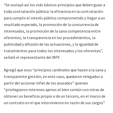
“Se soslayó así los más básicos principios que deben guiar a
toda contratación pública: la eficiencia en la contratación
para cumplir el interés público comprometido y llegar a un
resultado esperado, la promoción de la concurrencia de
interesados, la promoción de la sana competencia entre
oferentes, la transparencia en los procedimientos, la
publicidad y difusión de las actuaciones, y la igualdad de
tratamientos para todos los interesados y los oferentes”,
señaló el representante del MPF.
Agregó que esos “principios cardinales que hacen a la sana y
transparente gestión, en este caso, quedaron relegados a
partir del accionar infiel de los acusados” quienes
“privilegiaron intereses ajenos al bien común con miras de
obtener un beneficio propio o de un tercero, en el marco de
un contrato en el que intervinieron en razón de sus cargos”.