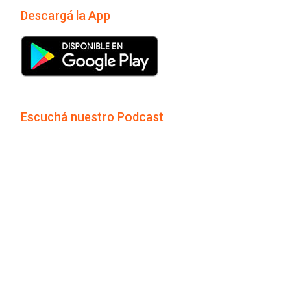
Descargá la App
Escuchá nuestro Podcast