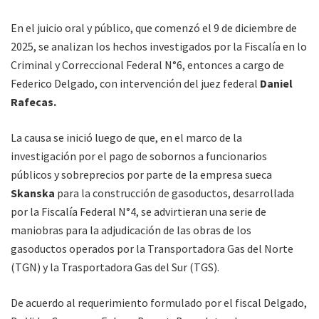
En el juicio oral y público, que comenzó el 9 de diciembre de
2025, se analizan los hechos investigados por la Fiscalía en lo
Criminal y Correccional Federal N°6, entonces a cargo de
Federico Delgado, con intervención del juez federal
Daniel
Rafecas.
La causa se inició luego de que, en el marco de la
investigación por el pago de sobornos a funcionarios
públicos y sobreprecios por parte de la empresa sueca
Skanska
para la construcción de gasoductos, desarrollada
por la Fiscalía Federal N°4, se advirtieran una serie de
maniobras para la adjudicación de las obras de los
gasoductos operados por la Transportadora Gas del Norte
(TGN) y la Trasportadora Gas del Sur (TGS).
De acuerdo al requerimiento formulado por el fiscal Delgado,