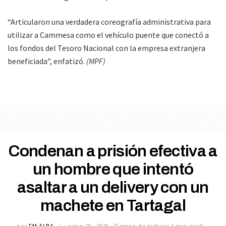
“Articularon una verdadera coreografía administrativa para
utilizar a Cammesa como el vehículo puente que conectó a
los fondos del Tesoro Nacional con la empresa extranjera
beneficiada”, enfatizó.
(MPF)
Condenan a prisión efectiva a
un hombre que intentó
asaltar a un delivery con un
machete en Tartagal