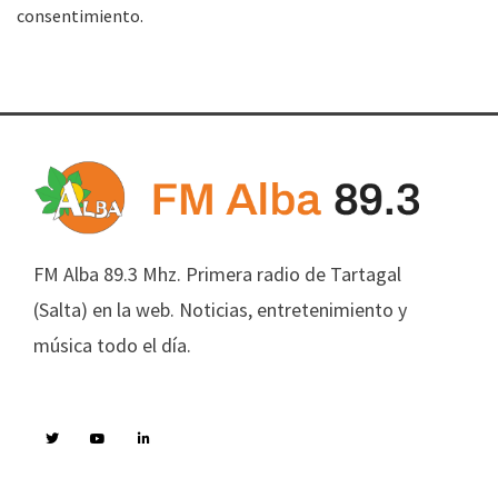
consentimiento.
FM Alba 89.3 Mhz. Primera radio de Tartagal
(Salta) en la web. Noticias, entretenimiento y
música todo el día.