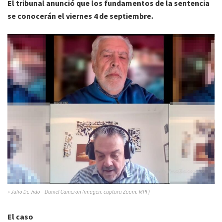
El tribunal anunció que los fundamentos de la sentencia
se conocerán el viernes 4 de septiembre.
» Julio De Vido – Daniel Cameron (imagen: captura Zoom. MPF)
El caso