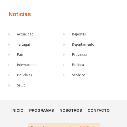
Noticias
Actualidad
Deportes
Tartagal
Departamento
País
Provincia
Internacional
Política
Policiales
Servicios
Salud
INICIO
PROGRAMAS
NOSOTROS
CONTACTO