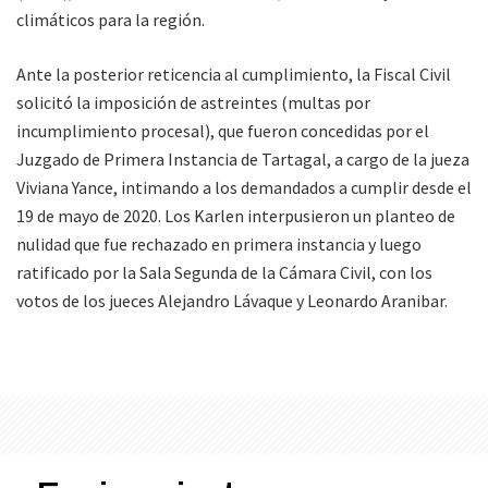
climáticos para la región.
Ante la posterior reticencia al cumplimiento, la Fiscal Civil
solicitó la imposición de astreintes (multas por
incumplimiento procesal), que fueron concedidas por el
Juzgado de Primera Instancia de Tartagal, a cargo de la jueza
Viviana Yance, intimando a los demandados a cumplir desde el
19 de mayo de 2020. Los Karlen interpusieron un planteo de
nulidad que fue rechazado en primera instancia y luego
ratificado por la Sala Segunda de la Cámara Civil, con los
votos de los jueces Alejandro Lávaque y Leonardo Aranibar.