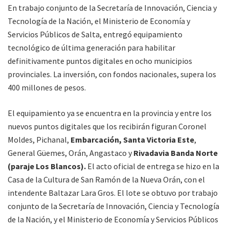
En trabajo conjunto de la Secretaría de Innovación, Ciencia y
Tecnología de la Nación, el Ministerio de Economía y
Servicios Públicos de Salta, entregó equipamiento
tecnológico de última generación para habilitar
definitivamente puntos digitales en ocho municipios
provinciales. La inversión, con fondos nacionales, supera los
400 millones de pesos.
El equipamiento ya se encuentra en la provincia y entre los
nuevos puntos digitales que los recibirán figuran Coronel
Moldes, Pichanal,
Embarcación, Santa Victoria Este
,
General Güemes, Orán, Angastaco y
Rivadavia Banda Norte
(paraje Los Blancos).
El acto oficial de entrega se hizo en la
Casa de la Cultura de San Ramón de la Nueva Orán, con el
intendente Baltazar Lara Gros. El lote se obtuvo por trabajo
conjunto de la Secretaría de Innovación, Ciencia y Tecnología
de la Nación, y el Ministerio de Economía y Servicios Públicos