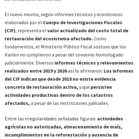
El nuevo monto, según informes técnicos y económicos
elaborados por el
Cuerpo de Investigaciones Fiscales
(CIF)
, representa el
valor actualizado del costo total de
restauración del ecosistema afectado.
Como
fundamentos, el Ministerio Público Fiscal sostuvo que los
Karlen no cumplieron a pesar del convenio homologado
judicialmente. Diversos
informes técnicos y relevamientos
realizados entre 2019 y 2026
así lo afirmaron.
Los informes
del CIF indican que desde 2018 no existe evidencia
concreta de restauración activa,
y que
persisten
actividades productivas dentro de los catastros
afectados,
a pesar de las restricciones judiciales.
Entre las irregularidades señaladas figuran:
actividades
agrícolas no autorizadas, almacenamiento de maíz,
incumplimientos en la reforestación y ausencia de