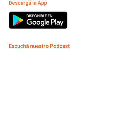
Descargá la App
Escuchá nuestro Podcast