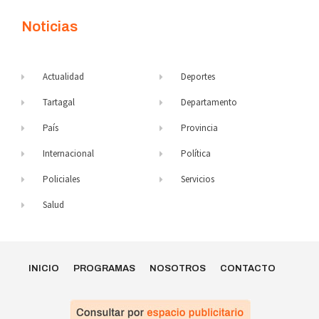
Noticias
Actualidad
Deportes
Tartagal
Departamento
País
Provincia
Internacional
Política
Policiales
Servicios
Salud
INICIO
PROGRAMAS
NOSOTROS
CONTACTO