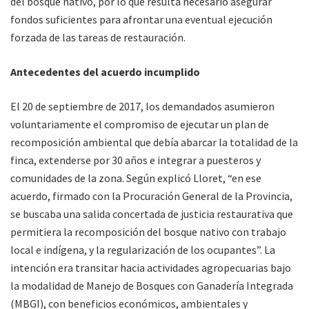
del bosque nativo, por lo que resulta necesario asegurar
fondos suficientes para afrontar una eventual ejecución
forzada de las tareas de restauración.
Antecedentes del acuerdo incumplido
El 20 de septiembre de 2017, los demandados asumieron
voluntariamente el compromiso de ejecutar un plan de
recomposición ambiental que debía abarcar la totalidad de la
finca, extenderse por 30 años e integrar a puesteros y
comunidades de la zona. Según explicó Lloret, “en ese
acuerdo, firmado con la Procuración General de la Provincia,
se buscaba una salida concertada de justicia restaurativa que
permitiera la recomposición del bosque nativo con trabajo
local e indígena, y la regularización de los ocupantes”. La
intención era transitar hacia actividades agropecuarias bajo
la modalidad de Manejo de Bosques con Ganadería Integrada
(MBGI), con beneficios económicos, ambientales y