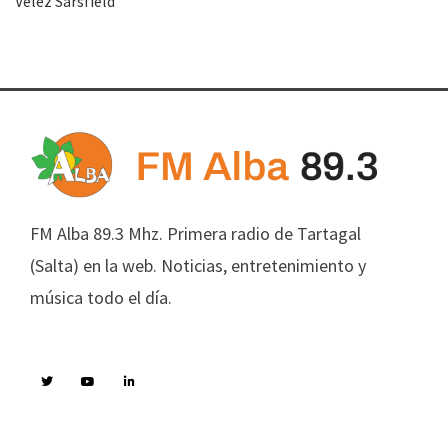
Vélez Sarsfield
FM Alba 89.3 Mhz. Primera radio de Tartagal
(Salta) en la web. Noticias, entretenimiento y
música todo el día.