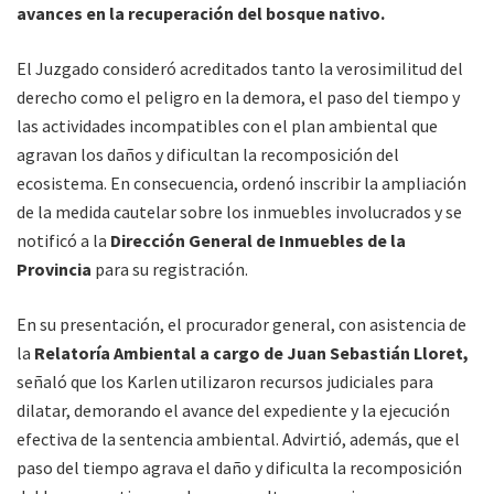
avances en la recuperación del bosque nativo.
El Juzgado consideró acreditados tanto la verosimilitud del
derecho como el peligro en la demora, el paso del tiempo y
las actividades incompatibles con el plan ambiental que
agravan los daños y dificultan la recomposición del
ecosistema. En consecuencia, ordenó inscribir la ampliación
de la medida cautelar sobre los inmuebles involucrados y se
notificó a la
Dirección General de Inmuebles de la
Provincia
para su registración.
En su presentación, el procurador general, con asistencia de
la
Relatoría Ambiental a cargo de Juan Sebastián Lloret,
señaló que los Karlen utilizaron recursos judiciales para
dilatar, demorando el avance del expediente y la ejecución
efectiva de la sentencia ambiental. Advirtió, además, que el
paso del tiempo agrava el daño y dificulta la recomposición