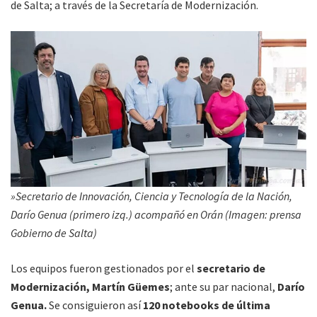
de Salta; a través de la Secretaría de Modernización.
»Secretario de Innovación, Ciencia y Tecnología de la Nación,
Darío Genua (primero izq.) acompañó en Orán (Imagen: prensa
Gobierno de Salta)
Los equipos fueron gestionados por el
secretario de
Modernización, Martín Güemes
; ante su par nacional,
Darío
Genua.
Se consiguieron así
120 notebooks de última