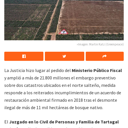
»Imagen: Martin Katz (Greenpeace)
La Justicia hizo lugar al pedido del
Ministerio Público Fiscal
y amplió a más de 21.800 millones el embargo preventivo
sobre dos catastros ubicados en el norte salteño, medida
responde a los reiterados incumplimientos de un acuerdo de
restauración ambiental firmado en 2018 tras el desmonte
ilegal de más de 11 mil hectáreas de bosque nativo.
El
Juzgado en lo Civil de Personas y Familia de Tartagal