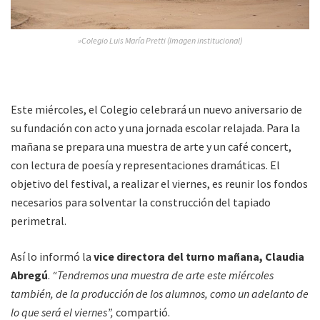
»Colegio Luis María Pretti (Imagen institucional)
Este miércoles, el Colegio celebrará un nuevo aniversario de
su fundación con acto y una jornada escolar relajada. Para la
mañana se prepara una muestra de arte y un café concert,
con lectura de poesía y representaciones dramáticas. El
objetivo del festival, a realizar el viernes, es reunir los fondos
necesarios para solventar la construcción del tapiado
perimetral.
Así lo informó la
vice directora del turno mañana, Claudia
Abregú
.
“Tendremos una muestra de arte este miércoles
también, de la producción de los alumnos, como un adelanto de
lo que será el viernes”,
compartió.