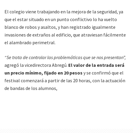
El colegio viene trabajando en la mejora de la seguridad, ya
que el estar situado en un punto conflictivo lo ha vuelto
blanco de robos y asaltos, y han registrado igualmente
invasiones de extraños al edificio, que atraviesan fácilmente
el alambrado perimetral.
“Se trata de controlar las problemáticas que se nos presentan”,
agregó la vicedirectora Abregú.
El valor de la entrada será
un precio mínimo, fijado en 20 pesos
y se confirmó que el
festival comenzará a partir de las 20 horas, con la actuación
de bandas de los alumnos,