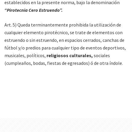
establecidos en la presente norma, bajo la denominación
“Pirotecnia Cero Estruendo”.
Art. 5) Queda terminantemente prohibida la utilización de
cualquier elemento pirotécnico, se trate de elementos con
estruendo o sin estruendo, en espacios cerrados, canchas de
fútbol y/o predios para cualquier tipo de eventos deportivos,
musicales, políticos,
religiosos culturales,
sociales
(cumpleaños, bodas, fiestas de egresados) ó de otra índole.