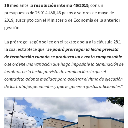
16
mediante la
resolución interna 46/2019
, con un
presupuesto de 26.014.456,46 pesos a valores de mayo de
2019; suscripto con el Ministerio de Economía de la anterior
gestión.
La prórroga; según se lee en el texto; apela a la cláusula 28.1
la cual establece que
“
se podrá prorrogar la fecha prevista
de terminación cuando se produzca un evento compensable
o se ordene una variación que haga imposible la terminación de
las obras en la fecha prevista de terminación sin que el
contratista adopte medidas para acelerar el ritmo de ejecución
de los trabajos pendientes y que le generen gastos adicionales”
.