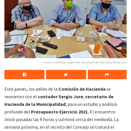
»Centro: contador Jorge Jure, secretario de Hacienda Municipal
Este jueves, los ediles de la
Comisión de Hacienda
se
reunieron con el
contador Sergio Jure
;
secretario de
Hacienda de la Municipalidad
; para un estudio y análisis
profundo del
Presupuesto Ejercicio 2021.
El encuentro
inició pasadas las 9 horas y culminó cerca del mediodía. La
semana próxima, en el recinto del Concejo se tratará el