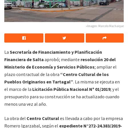
»Imagen: Marcelo Machaique
La
Secretaría de Financiamiento y Planificación
Financiera de Salta
aprobó; mediante
resolución 20 del
Ministerio de Economía y Servicios Públicos
; ampliar el
plazo contractual de la obra
“Centro Cultural de los
Pueblos Originarios en Tartagal”
. La misma se ejecuta en
el marco de la
Licitación Pública Nacional Nº 01/2019
; y el
presupuesto para su construcción se ha actualizado cuando
menos una vez al año.
La obra del
Centro Cultural
es llevada a cabo por la empresa
Romero Igarzabal, según el
expediente N°272-24.383/2019-