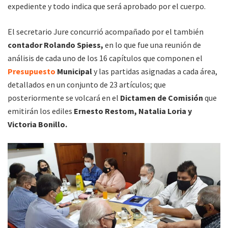
expediente y todo indica que será aprobado por el cuerpo.
El secretario Jure concurrió acompañado por el también
contador Rolando Spiess,
en lo que fue una reunión de
análisis de cada uno de los 16 capítulos que componen el
Presupuesto
Municipal
y las partidas asignadas a cada área,
detallados en un conjunto de 23 artículos; que
posteriormente se volcará en el
Dictamen de Comisión
que
emitirán los ediles
Ernesto Restom, Natalia Loria y
Victoria Bonillo.