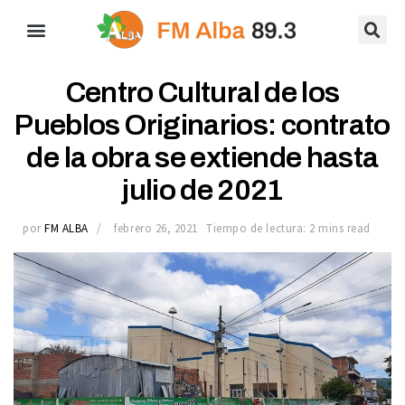
Centro Cultural de los
Pueblos Originarios: contrato
de la obra se extiende hasta
julio de 2021
por
FM ALBA
febrero 26, 2021
Tiempo de lectura: 2 mins read