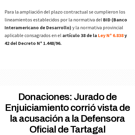
Para la ampliación del plazo contractual se cumplieron los
lineamientos establecidos por la normativa del
BID (Banco
Interamericano de Desarrollo)
y la normativa provincial
aplicable consagrados en el
artículo 38 de la
Ley Nº 6.838
y
42 del Decreto Nº 1.448/96.
Donaciones: Jurado de
Enjuiciamiento corrió vista de
la acusación a la Defensora
Oficial de Tartagal