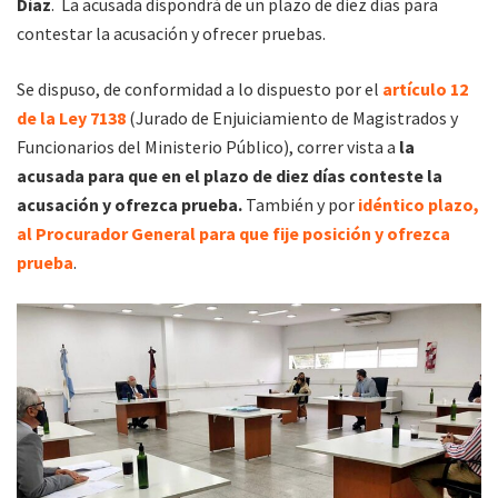
Díaz
. La acusada dispondrá de un plazo de diez días para
contestar la acusación y ofrecer pruebas.
Se dispuso, de conformidad a lo dispuesto por el
artículo 12
de la Ley 7138
(Jurado de Enjuiciamiento de Magistrados y
Funcionarios del Ministerio Público), correr vista a
la
acusada para que en el plazo de diez días conteste la
acusación y ofrezca prueba.
También y por
idéntico plazo,
al Procurador General para que fije posición y ofrezca
prueba
.