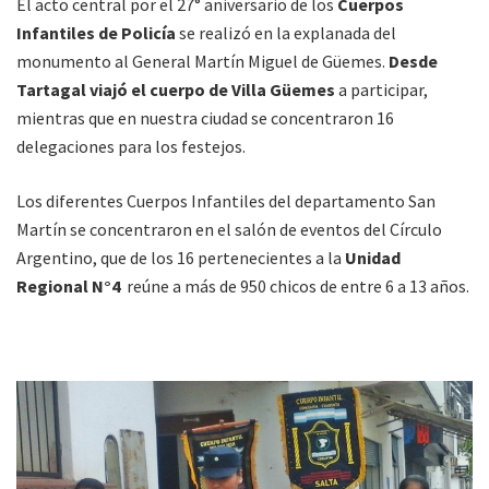
El acto central por el 27° aniversario de los
Cuerpos
Infantiles de Policía
se realizó en la explanada del
monumento al General Martín Miguel de Güemes.
Desde
Tartagal viajó el cuerpo de Villa Güemes
a participar,
mientras que en nuestra ciudad se concentraron 16
delegaciones para los festejos.
Los diferentes Cuerpos Infantiles del departamento San
Martín se concentraron en el salón de eventos del Círculo
Argentino, que de los 16 pertenecientes a la
Unidad
Regional N°4
reúne a más de 950 chicos de entre 6 a 13 años.