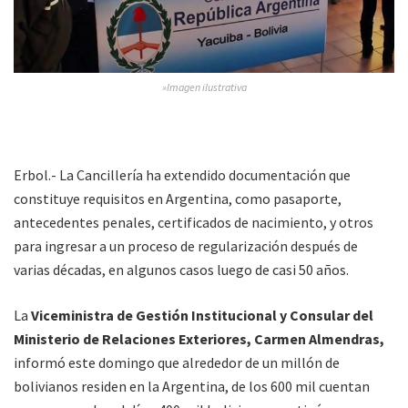
»Imagen ilustrativa
Erbol.- La Cancillería ha extendido documentación que
constituye requisitos en Argentina, como pasaporte,
antecedentes penales, certificados de nacimiento, y otros
para ingresar a un proceso de regularización después de
varias décadas, en algunos casos luego de casi 50 años.
La
Viceministra de Gestión Institucional y Consular del
Ministerio de Relaciones Exteriores, Carmen Almendras,
informó este domingo que alrededor de un millón de
bolivianos residen en la Argentina, de los 600 mil cuentan