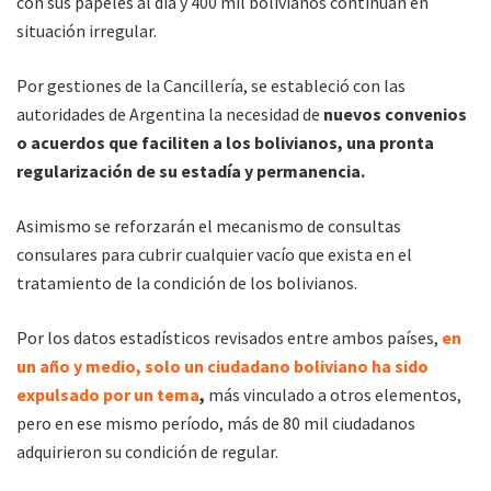
con sus papeles al día y 400 mil bolivianos continúan en
situación irregular.
Por gestiones de la Cancillería, se estableció con las
autoridades de Argentina la necesidad de
nuevos convenios
o acuerdos que faciliten a los bolivianos, una pronta
regularización de su estadía y permanencia.
Asimismo se reforzarán el mecanismo de consultas
consulares para cubrir cualquier vacío que exista en el
tratamiento de la condición de los bolivianos.
Por los datos estadísticos revisados entre ambos países,
en
un año y medio, solo un ciudadano boliviano ha sido
expulsado por un tema
,
más vinculado a otros elementos,
pero en ese mismo período, más de 80 mil ciudadanos
adquirieron su condición de regular.