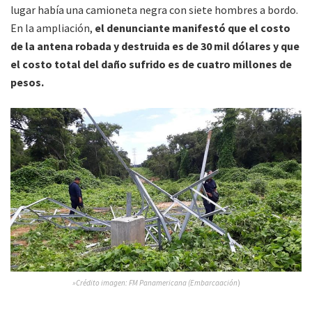
lugar había una camioneta negra con siete hombres a bordo.
En la ampliación,
el denunciante manifestó que el costo
de la antena robada y destruida es de 30 mil dólares y que
el costo total del daño sufrido es de cuatro millones de
pesos.
»Crédito imagen: FM Panamericana (Embarcaación
)