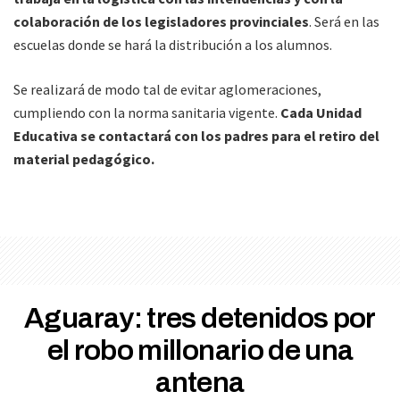
colaboración de los legisladores provinciales
. Será en las
escuelas donde se hará la distribución a los alumnos.
Se realizará de modo tal de evitar aglomeraciones,
cumpliendo con la norma sanitaria vigente.
Cada Unidad
Educativa se contactará con los padres para el retiro del
material pedagógico.
Aguaray: tres detenidos por
el robo millonario de una
antena