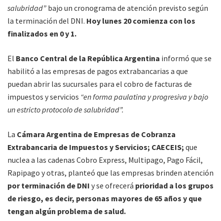
salubridad”
bajo un cronograma de atención previsto según
la terminación del DNI.
Hoy lunes 20 comienza con los
finalizados en 0 y 1.
El
Banco Central de la República Argentina
informó que se
habilitó a las empresas de pagos extrabancarias a que
puedan abrir las sucursales para el cobro de facturas de
impuestos y servicios
“en forma paulatina y progresiva y bajo
un estricto protocolo de salubridad”.
La
Cámara Argentina de Empresas de Cobranza
Extrabancaria de Impuestos y Servicios; CAECEIS;
que
nuclea a las cadenas Cobro Express, Multipago, Pago Fácil,
Rapipago y otras, planteó que las empresas brinden atención
por terminación de DNI
y se ofrecerá
prioridad a los grupos
de riesgo, es decir, personas mayores de 65 años y que
tengan algún problema de salud.