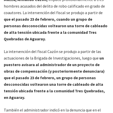
hombres acusados del delito de robo calificado en grado de
coautores. La intervención del fiscal se produjo a partir de
que el pasado 23 de febrero, cuando un grupo de
personas desconocidas voltearon una torre de cableado
de alta tensión ubicada frente a la comunidad Tres
Quebradas de Aguaray.
La intervención del fiscal Cazón se produjo a partir de las
actuaciones de la Brigada de Investigaciones, luego que
un
puestero avisara al administrador de un proyecto de
obras de compensación (y posteriormente denunciara)
que el pasado 23 de febrero, un grupo de personas
desconocidas voltearon una torre de cableado de alta
tensión ubicada frente a la comunidad Tres Quebradas,
en Aguaray.
También el administrador indicó en la denuncia que en el