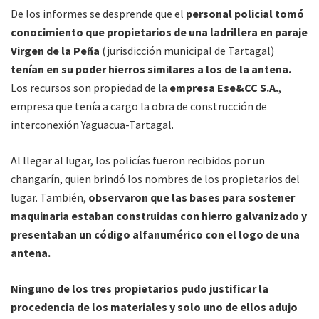
De los informes se desprende que el
personal policial tomó
conocimiento que propietarios de una ladrillera en paraje
Virgen de la Peña
(jurisdicción municipal de Tartagal)
tenían en su poder hierros similares a los de la antena.
Los recursos son propiedad de la
empresa Ese&CC S.A.
,
empresa que tenía a cargo la obra de construcción de
interconexión Yaguacua-Tartagal.
Al llegar al lugar, los policías fueron recibidos por un
changarín, quien brindó los nombres de los propietarios del
lugar. También,
observaron que las bases para sostener
maquinaria estaban construidas con hierro galvanizado y
presentaban un código alfanumérico con el logo de una
antena.
Ninguno de los tres propietarios pudo justificar la
procedencia de los materiales y solo uno de ellos adujo