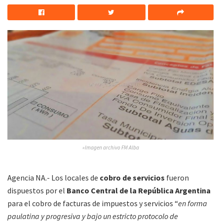
»Imagen archivo
FM Alba
Agencia NA.- Los locales de
cobro de servicios
fueron
dispuestos por el
Banco Central de la República Argentina
para el cobro de facturas de impuestos y servicios “
en forma
paulatina y progresiva y bajo un estricto protocolo de