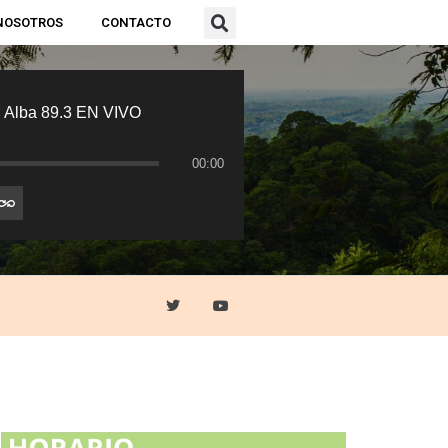
NOSOTROS
CONTACTO
 Alba 89.3 EN VIVO
00:00