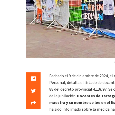
Fechado el 9 de diciembre de 2024, el
Personal, detalla el listado de docent
88 del decreto provincial 4118/97. Se
de la jubilación.
Docentes de Tartaga
maestra y su nombre se lee en el li
ha sido informado sobre la medida hac