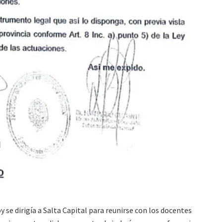
oy se dirigía a Salta Capital para reunirse con los docentes