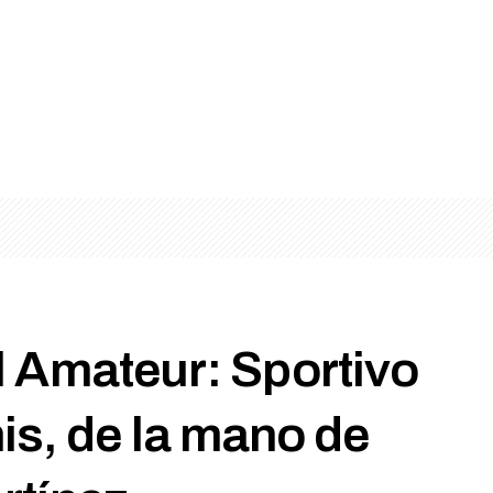
 Amateur: Sportivo
is, de la mano de