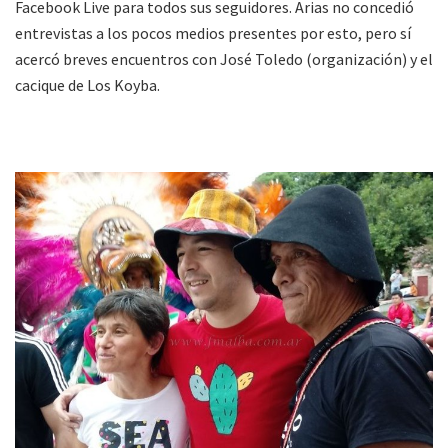
Facebook Live para todos sus seguidores. Arias no concedió
entrevistas a los pocos medios presentes por esto, pero sí
acercó breves encuentros con José Toledo (organización) y el
cacique de Los Koyba.