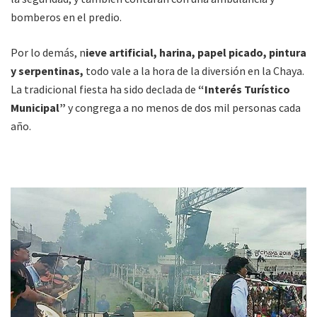
bomberos en el predio.
Por lo demás, n
ieve artificial, harina, papel picado, pintura
y serpentinas,
todo vale a la hora de la diversión en la Chaya.
La tradicional fiesta ha sido declada de
“Interés Turístico
Municipal”
y congrega a no menos de dos mil personas cada
año.