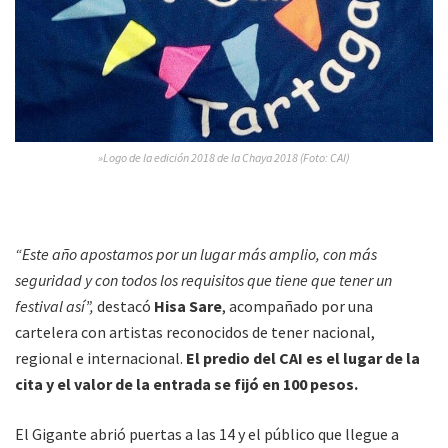
»Logo de la edición 2018 de la Chaya 2018 (Foto: CAI)
“Este año apostamos por un lugar más amplio, con más
seguridad y con todos los requisitos que tiene que tener un
festival así”,
destacó
Hisa Sare
, acompañado por una
cartelera con artistas reconocidos de tener nacional,
regional e internacional.
El predio del CAI es el lugar de la
cita y el valor de la entrada se fijó en 100 pesos.
El Gigante abrió puertas a las 14 y el público que llegue a