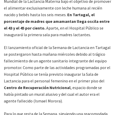
Mundial de la Lactancia Materna bajo el objetivo de promover
el alimentar exclusivamente con leche humana al recién
nacido y bebés hasta los seis meses.
En Tartagal, el
porcentaje de madres que amamantan llega oscila entre
el 43 y el 45 por ciento.
Aparte, en el Hospital Público se
inaugurará la primera sala para madres lactantes.
El lanzamiento oficial de la Semana de Lactancia en Tartagal
se postergaron hasta mañana miércoles debido al trágico
fallecimiento de un agente sanitario integrante del equipo
promotor. Como parte de las actividades programadas por el
Hospital Público se tenía previsto inaugurar la Sala de
Lactancia para el personal femenino en el primer piso del
Centro de Recuperación Nutricional
, espacio donde se
había pintado un mural alusivo y del cual el autor era el
agente fallecido (Ismael Morora).
Para lo que resta de la Semana, siguiendo una reacomodada