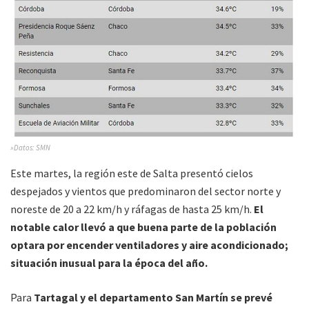
»Datos: SMN
Este martes, la región este de Salta presentó cielos
despejados y vientos que predominaron del sector norte y
noreste de 20 a 22 km/h y ráfagas de hasta 25 km/h.
El
notable calor llevó a que buena parte de la población
optara por encender ventiladores y aire acondicionado;
situación inusual para la época del año.
Para
Tartagal y el departamento San Martín se prevé