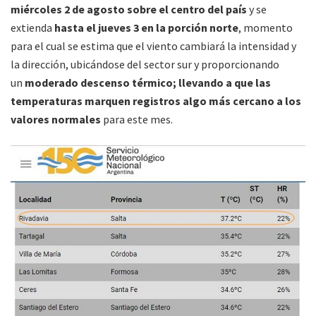
miércoles 2 de agosto sobre el centro del país
y se
extienda
hasta el jueves 3 en la porción norte
, momento
para el cual se estima que el viento cambiará la intensidad y
la dirección, ubicándose del sector sur y proporcionando
un
moderado descenso térmico; llevando a que las
temperaturas marquen registros algo más cercano a los
valores normales
para este mes.