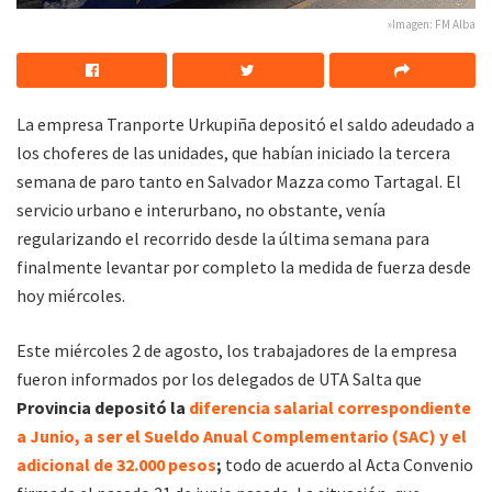
»Imagen: FM Alba
La empresa Tranporte Urkupiña depositó el saldo adeudado a
los choferes de las unidades, que habían iniciado la tercera
semana de paro tanto en Salvador Mazza como Tartagal. El
servicio urbano e interurbano, no obstante, venía
regularizando el recorrido desde la última semana para
finalmente levantar por completo la medida de fuerza desde
hoy miércoles.
Este miércoles 2 de agosto, los trabajadores de la empresa
fueron informados por los delegados de UTA Salta que
Provincia depositó la
diferencia salarial correspondiente
a Junio, a ser el Sueldo Anual Complementario (SAC) y el
adicional de 32.000 pesos
;
todo de acuerdo al Acta Convenio