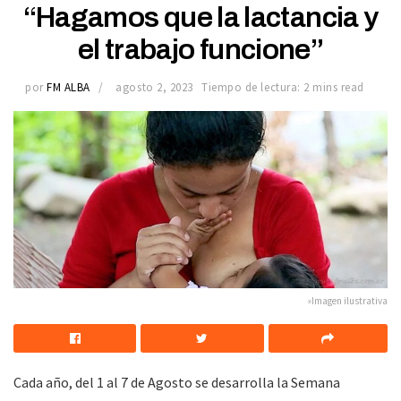
“Hagamos que la lactancia y
el trabajo funcione”
por
FM ALBA
agosto 2, 2023
Tiempo de lectura: 2 mins read
»Imagen ilustrativa
Cada año, del 1 al 7 de Agosto se desarrolla la Semana