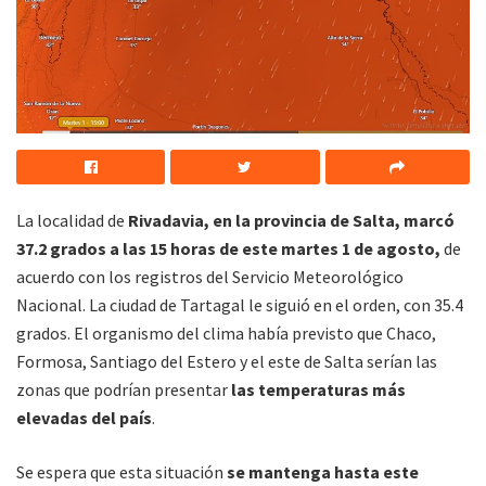
La localidad de
Rivadavia, en la provincia de Salta, marcó
37.2 grados a las 15 horas de este martes 1 de agosto,
de
acuerdo con los registros del Servicio Meteorológico
Nacional. La ciudad de Tartagal le siguió en el orden, con 35.4
grados. El organismo del clima había previsto que Chaco,
Formosa, Santiago del Estero y el este de Salta serían las
zonas que podrían presentar
las temperaturas más
elevadas del país
.
Se espera que esta situación
se mantenga hasta este