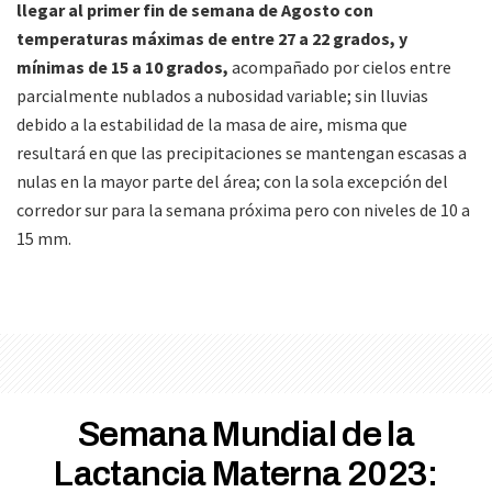
llegar al primer fin de semana de Agosto con
temperaturas máximas de entre 27 a 22 grados, y
mínimas de 15 a 10 grados,
acompañado por cielos entre
parcialmente nublados a nubosidad variable; sin lluvias
debido a la estabilidad de la masa de aire, misma que
resultará en que las precipitaciones se mantengan escasas a
nulas en la mayor parte del área; con la sola excepción del
corredor sur para la semana próxima pero con niveles de 10 a
15 mm.
Semana Mundial de la
Lactancia Materna 2023: