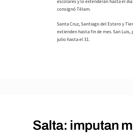
escolares y lo extenderán hasta el día
consignó Télam.
Santa Cruz, Santiago del Estero y Tier
extienden hasta fin de mes. San Luis, 
julio hasta el 31.
Salta: imputan m