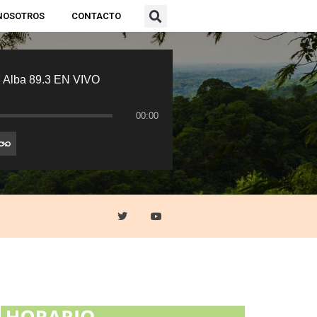
NOSOTROS
CONTACTO
 Alba 89.3 EN VIVO
00:00