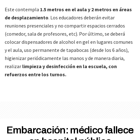
Este contempla
1.5 metros en el aula y 2 metros en áreas
de desplazamiento
. Los educadores deberán evitar
reuniones presenciales y no compartir espacios cerrados
(comedor, sala de profesores, etc). Por último, se deberá
colocar dispensadores de alcohol en gel en lugares comunes
y el aula, uso permanente de tapabocas (desde los 6 años),
higienizar periódicamente las manos y de manera diaria,
realizar
limpieza y desinfección en la escuela, con
refuerzos entre los turnos.
Embarcación: médico fallece