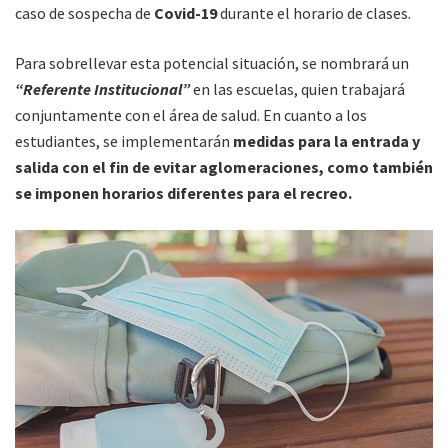
caso de sospecha de
Covid-19
durante el horario de clases.
Para sobrellevar esta potencial situación, se nombrará un
“Referente Institucional”
en las escuelas, quien trabajará
conjuntamente con el área de salud. En cuanto a los
estudiantes, se implementarán
medidas para la entrada y
salida con el fin de evitar aglomeraciones, como también
se imponen horarios diferentes para el recreo.