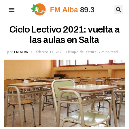
Ciclo Lectivo 2021: vuelta a
las aulas en Salta
por
FM ALBA
febrero 17, 2021
Tiempo de lectura: 2 mins read