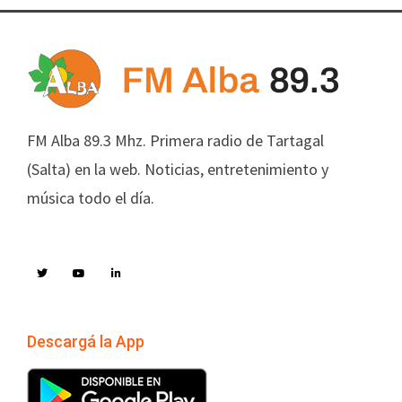
FM Alba 89.3 Mhz. Primera radio de Tartagal
(Salta) en la web. Noticias, entretenimiento y
música todo el día.
Descargá la App