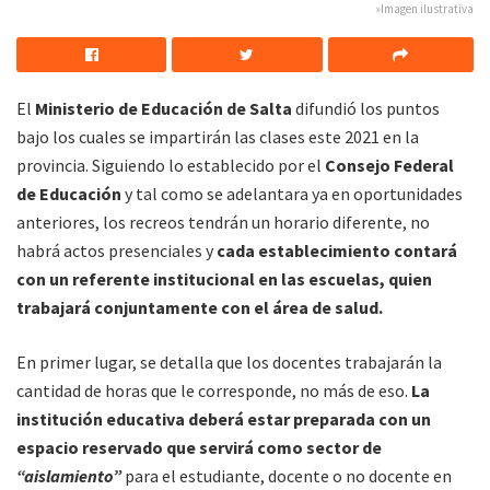
»Imagen ilustrativa
El
Ministerio de Educación de Salta
difundió los puntos
bajo los cuales se impartirán las clases este 2021 en la
provincia. Siguiendo lo establecido por el
Consejo Federal
de Educación
y tal como se adelantara ya en oportunidades
anteriores, los recreos tendrán un horario diferente, no
habrá actos presenciales y
cada establecimiento contará
con un referente institucional en las escuelas, quien
trabajará conjuntamente con el área de salud.
En primer lugar, se detalla que los docentes trabajarán la
cantidad de horas que le corresponde, no más de eso.
La
institución educativa deberá estar preparada con un
espacio reservado que servirá como sector de
“aislamiento”
para el estudiante, docente o no docente en