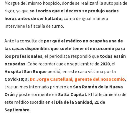
Morgue del mismo hospicio, donde se realizará la autopsia de
rigor, ya que
se teoriza que el deceso se produjo varias
horas antes de ser hallado;
como de igual manera
interviene la fiscalía de turno.
Ante la consulta de
por qué el médico no ocupaba una de
las casas disponibles que suele tener el nosocomio para
los profesionales
, el periodista respondió que
todas están
ocupadas.
Cabe recordar que en septiembre de
2020
, el
Hospital San Roque
perdió; en este caso víctima por la
Covid-19
; al
Dr. Jorge Castellani, gerente del nosocomio
,
tras un mes internado primero en
San Ramón de la Nueva
Orán
y posteriormente en
Salta Capital.
El fallecimiento de
este médico sucedía en el
Día de la Sanidad, 21 de
Septiembre.