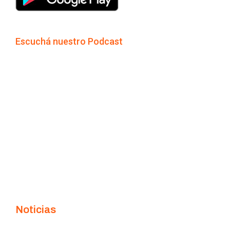
Escuchá nuestro Podcast
Noticias