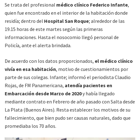
Se trata del profesional
médico clínico Federico Infante
,
quien fue encontrado en el interior de la habitación donde
residía; dentro del
Hospital San Roque
; alrededor de las
19.15 horas de este martes según las primeras
informaciones. Hasta el nosocomio llegó personal de
Policía, ante el alerta brindada.
De acuerdo con los datos proporcionados,
el médico clínico
vivía en esa habitación
, motivo de cuestionamientos por
parte de sus colegas. Infante; informó el periodista Claudio
Rojas, de FM Panamericana,
atendía pacientes en
Embarcación desde Marzo de 2020
y había llegado
mediante contrato en Febrero de año pasado con Salta desde
La Plata (Buenos Aires). Resta establecer los motivos de su
fallecimiento, que bien pudo ser causas naturales, dado que
promediaba los 70 años.