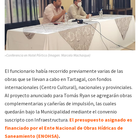
»Conferencia en Hotel Pórtico (Imagen: Marcelo Machaique)
El funcionario había recorrido previamente varias de las
obras que se llevan a cabo en Tartagal, con fondos
internacionales (Centro Cultural), nacionales y provinciales.
Al proyecto anunciado para Tomás Ryan se agregarán obras
complementarias y cañerías de impulsión, las cuales
quedarán bajo la Municipalidad mediante el convenio
suscripto con Infraestructura.
El presupuesto asignado es
financiado por el Ente Nacional de Obras Hídricas de
Saneamiento (ENOHSA)
.