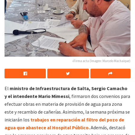
»Firma acta (Imagen: Marcelo Machaique)
El
ministro de Infraestructura de Salta, Sergio Camacho
y el intendente Mario Mimessi
, firmaron dos convenios para
efectuar obras en materia de provisión de agua para zona
este y recambio de cañerías. Asimismo, la semana próxima se
iniciarán los
trabajos en reparación al filtro del pozo de
agua que abastece al Hospital Público.
Además, destacó