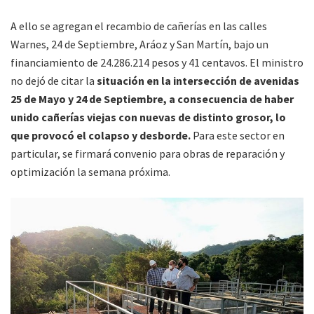
A ello se agregan el recambio de cañerías en las calles
Warnes, 24 de Septiembre, Aráoz y San Martín, bajo un
financiamiento de 24.286.214 pesos y 41 centavos. El ministro
no dejó de citar la
situación en la intersección de avenidas
25 de Mayo y 24 de Septiembre, a consecuencia de haber
unido cañerías viejas con nuevas de distinto grosor, lo
que provocó el colapso y desborde.
Para este sector en
particular, se firmará convenio para obras de reparación y
optimización la semana próxima.