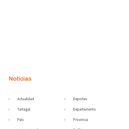
Noticias
Actualidad
Deportes
Tartagal
Departamento
País
Provincia