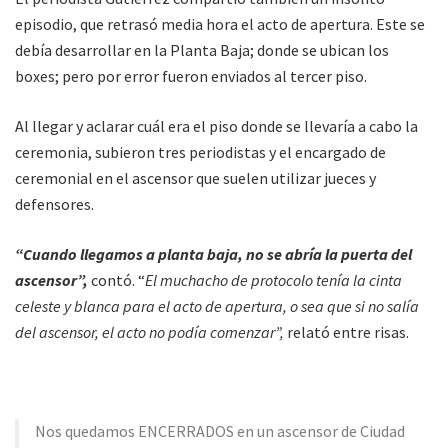
episodio, que retrasó media hora el acto de apertura. Este se
debía desarrollar en la Planta Baja; donde se ubican los
boxes; pero por error fueron enviados al tercer piso.
Al llegar y aclarar cuál era el piso donde se llevaría a cabo la
ceremonia, subieron tres periodistas y el encargado de
ceremonial en el ascensor que suelen utilizar jueces y
defensores.
“Cuando llegamos a planta baja, no se abría la puerta del
ascensor”,
contó. “
El muchacho de protocolo tenía la cinta
celeste y blanca para el acto de apertura, o sea que si no salía
del ascensor, el acto no podía comenzar”,
relató entre risas.
Nos quedamos ENCERRADOS en un ascensor de Ciudad