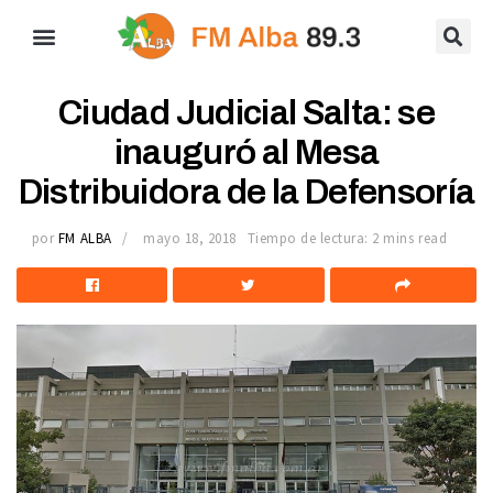
Ciudad Judicial Salta: se
inauguró al Mesa
Distribuidora de la Defensoría
por
FM ALBA
mayo 18, 2018
Tiempo de lectura: 2 mins read