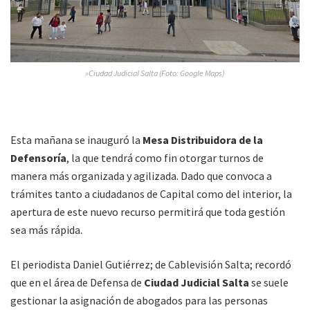
»Ciudad Judicial Salta (Foto: Google Maps)
Esta mañana se inauguró la
Mesa Distribuidora de la
Defensoría
, la que tendrá como fin otorgar turnos de
manera más organizada y agilizada. Dado que convoca a
trámites tanto a ciudadanos de Capital como del interior, la
apertura de este nuevo recurso permitirá que toda gestión
sea más rápida.
El periodista Daniel Gutiérrez; de Cablevisión Salta; recordó
que en el área de Defensa de
Ciudad Judicial Salta
se suele
gestionar la asignación de abogados para las personas