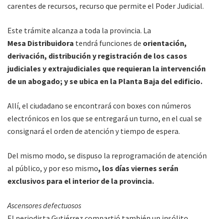
carentes de recursos, recurso que permite el Poder Judicial.
Este trámite alcanza a toda la provincia. La
Mesa Distribuidora
tendrá funciones de
orientación,
derivación, distribución y registración de los casos
judiciales y extrajudiciales que requieran la intervención
de un abogado; y se ubica en la Planta Baja del edificio.
Allí, el ciudadano se encontrará con boxes con números
electrónicos en los que se entregará un turno, en el cual se
consignará el orden de atención y tiempo de espera.
Del mismo modo, se dispuso la reprogramación de atención
al público, y por eso mismo
, los días viernes serán
exclusivos para el interior de la provincia.
Ascensores defectuosos
El periodista Gutiérrez compartió también un insólito