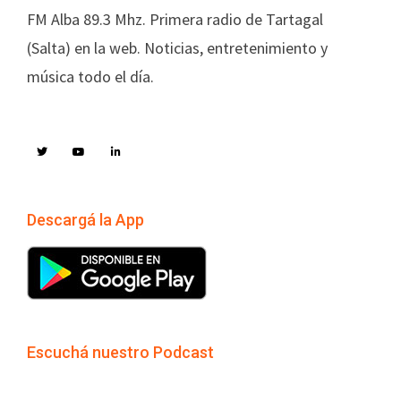
FM Alba 89.3 Mhz. Primera radio de Tartagal
(Salta) en la web. Noticias, entretenimiento y
música todo el día.
Descargá la App
Escuchá nuestro Podcast