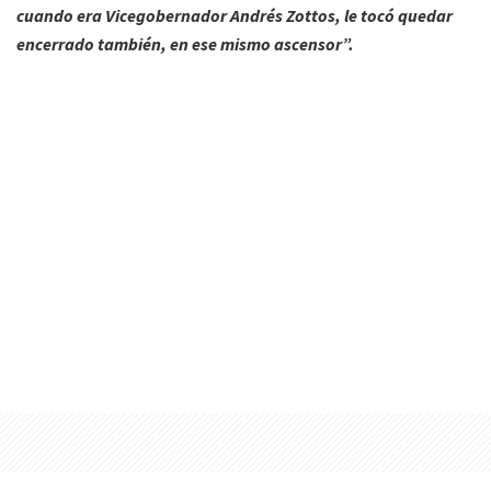
cuando era Vicegobernador Andrés Zottos, le tocó quedar
encerrado también, en ese mismo ascensor”.