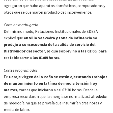
agregaron que hubo aparatos domésticos, computadoras y
otros que se quemaron producto del inconveniente.
Corte en madrugada
Del mismo modo, Relaciones Institucionales de EDESA
explicó que
en Villa Saavedra y zona de influencia se
produjo a consecuencia de la salida de servicio del
Distribuidor del sector, lo que sobrevino a las 01:06, para
restablec
erse
a las 01:09 horas.
Cortes programados
En
Paraje Virgen de la Peña se están ejecutando trabajos
de mantenimiento en la línea de media tensión hoy
martes,
tareas que iniciaron a asl 07:30 horas. Desde la
empresa recordaron que la energía se normalizará alrededor
de mediodía, ya que se preveía que insumirían tres horas y
media de labor.