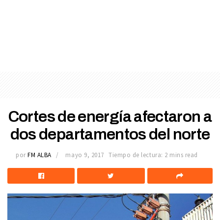
Cortes de energía afectaron a
dos departamentos del norte
por
FM ALBA
mayo 9, 2017
Tiempo de lectura: 2 mins read