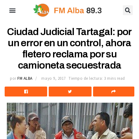
Ciudad Judicial Tartagal: por
un error en un control, ahora
fletero reclama por su
camioneta secuestrada
por
FM ALBA
mayo 9, 2017
Tiempo de lectura: 3 mins read