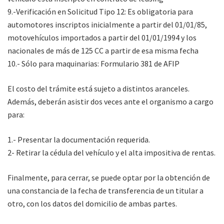
9.-Verificación en Solicitud Tipo 12: Es obligatoria para
automotores inscriptos inicialmente a partir del 01/01/85,
motovehículos importados a partir del 01/01/1994 y los
nacionales de más de 125 CC a partir de esa misma fecha
10.- Sólo para maquinarias: Formulario 381 de AFIP
El costo del trámite está sujeto a distintos aranceles.
Además, deberán asistir dos veces ante el organismo a cargo
para:
1.- Presentar la documentación requerida.
2- Retirar la cédula del vehículo y el alta impositiva de rentas.
Finalmente, para cerrar, se puede optar por la obtención de
una constancia de la fecha de transferencia de un titular a
otro, con los datos del domicilio de ambas partes.