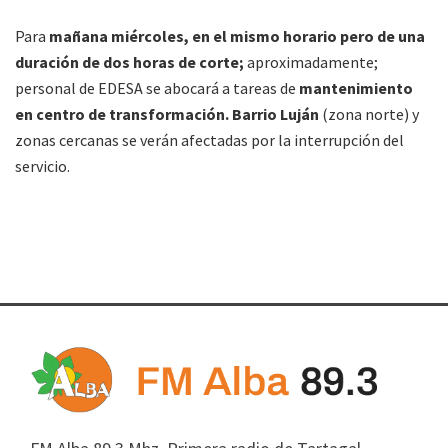
Para
mañana miércoles, en el mismo horario pero de una
duración de dos horas de corte;
aproximadamente;
personal de EDESA se abocará a tareas de
mantenimiento
en centro de transformación. Barrio Luján
(zona norte) y
zonas cercanas se verán afectadas por la interrupción del
servicio.