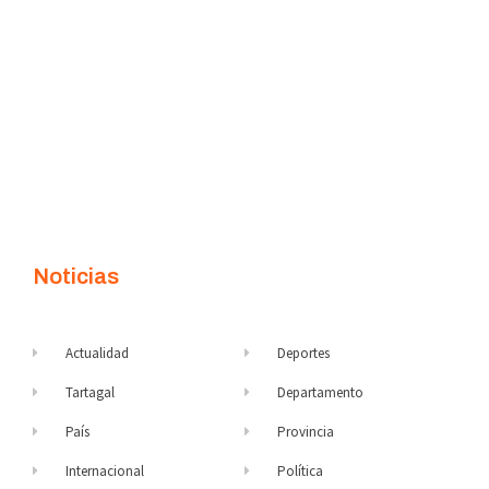
Noticias
Actualidad
Deportes
Tartagal
Departamento
País
Provincia
Internacional
Política