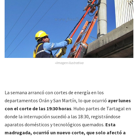
»Imagen ilustrativa
La semana arrancó con cortes de energía en los
departamentos Orán y San Martín, lo que ocurrió
ayer lunes
con el corte de las 19:30 horas
. Hubo partes de Tartagal en
donde la interrupción sucedió a las 18:30, registrándose
aparatos domésticos y tecnológicos quemados.
Esta
madrugada, ocurrió un nuevo corte, que solo afectó a