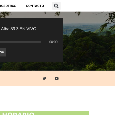
NOSOTROS
CONTACTO
 Alba 89.3 EN VIVO
00:00