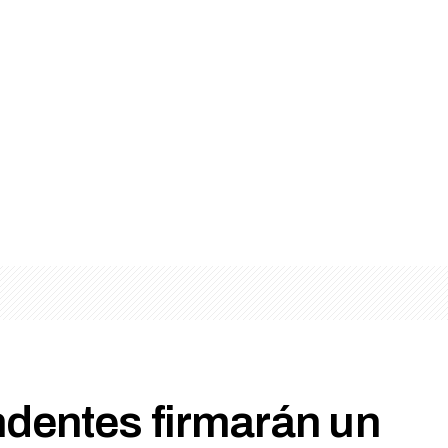
ndentes firmarán un