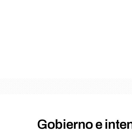
Gobierno e inte