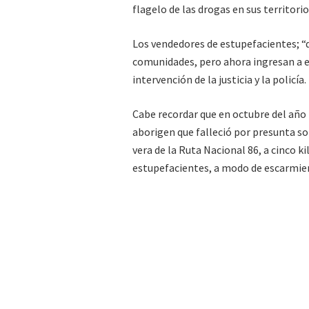
flagelo de las drogas en sus territorio
Los vendedores de estupefacientes; “d
comunidades, pero ahora ingresan a ell
intervención de la justicia y la policía.
Cabe recordar que en octubre del año
aborigen que falleció por presunta so
vera de la Ruta Nacional 86, a cinco 
estupefacientes, a modo de escarmie