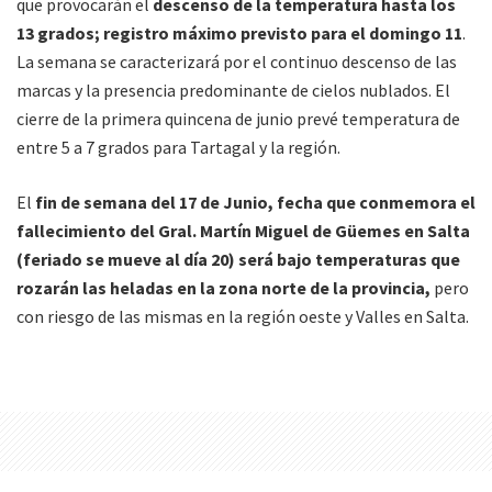
que provocarán el
descenso de la temperatura hasta los
13 grados; registro máximo previsto para el domingo 11
.
La semana se caracterizará por el continuo descenso de las
marcas y la presencia predominante de cielos nublados. El
cierre de la primera quincena de junio prevé temperatura de
entre 5 a 7 grados para Tartagal y la región.
El
fin de semana del 17 de Junio, fecha que conmemora el
fallecimiento del Gral. Martín Miguel de Güemes en Salta
(feriado se mueve al día 20) será bajo temperaturas que
rozarán las heladas en la zona norte de la provincia,
pero
con riesgo de las mismas en la región oeste y Valles en Salta.