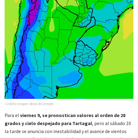
»Crédito imagen: Bolsa de Cereales
Para el
viernes 9, se pronostican valores al orden de 28
grados y cielo despejado para Tartagal
, pero al sábado 10
la tarde se anuncia con inestabilidad y el avance de vientos