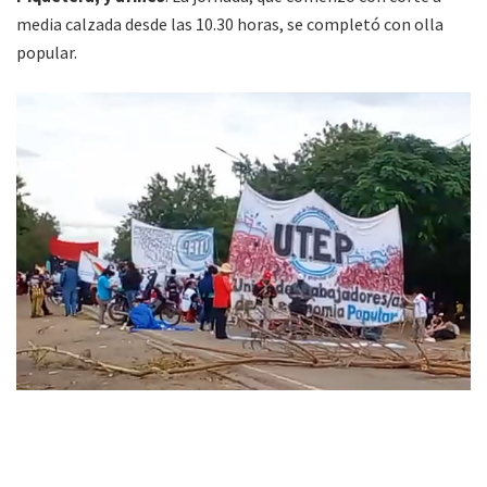
media calzada desde las 10.30 horas, se completó con olla
popular.