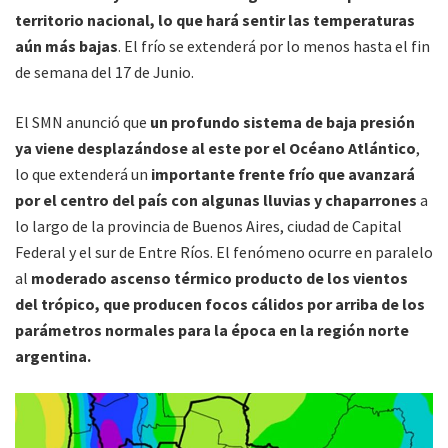
territorio nacional, lo que hará sentir las temperaturas
aún más bajas
. El frío se extenderá por lo menos hasta el fin
de semana del 17 de Junio.
El SMN anunció que
un profundo sistema de baja presión
ya viene desplazándose al este por el Océano Atlántico
,
lo que extenderá un
importante frente frío que avanzará
por el centro del país con algunas lluvias y chaparrones
a
lo largo de la provincia de Buenos Aires, ciudad de Capital
Federal y el sur de Entre Ríos. El fenómeno ocurre en paralelo
al
moderado ascenso térmico producto de los vientos
del trópico, que producen focos cálidos por arriba de los
parámetros normales para la época en la región norte
argentina.