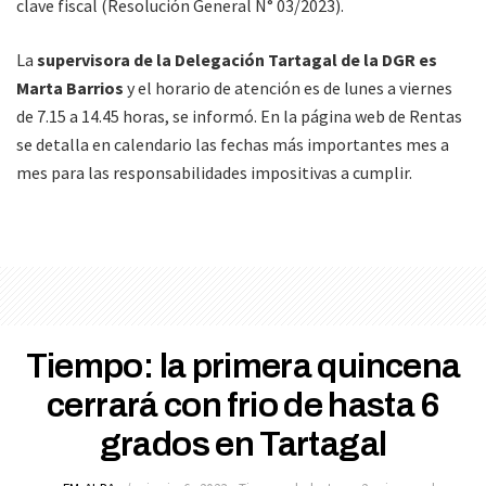
clave fiscal (Resolución General N° 03/2023).
La
supervisora de la Delegación Tartagal de la DGR es
Marta Barrios
y el horario de atención es de lunes a viernes
de 7.15 a 14.45 horas, se informó. En la página web de Rentas
se detalla en calendario las fechas más importantes mes a
mes para las responsabilidades impositivas a cumplir.
Tiempo: la primera quincena
cerrará con frio de hasta 6
grados en Tartagal